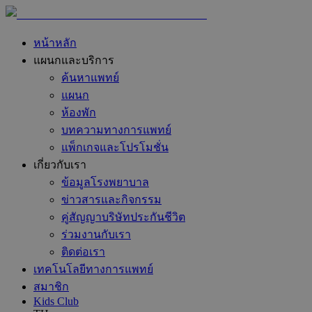
หน้าหลัก
แผนกและบริการ
ค้นหาแพทย์
แผนก
ห้องพัก
บทความทางการแพทย์
แพ็กเกจและโปรโมชั่น
เกี่ยวกับเรา
ข้อมูลโรงพยาบาล
ข่าวสารและกิจกรรม
คู่สัญญาบริษัทประกันชีวิต
ร่วมงานกับเรา
ติดต่อเรา
เทคโนโลยีทางการแพทย์
สมาชิก
Kids Club