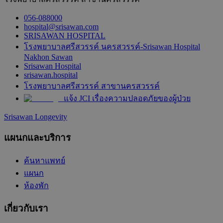
056-088000
hospital@srisawan.com
SRISAWAN HOSPITAL
โรงพยาบาลศรีสวรรค์ นครสวรรค์-Srisawan Hospital
Nakhon Sawan
Srisawan Hospital
srisawan.hospital
โรงพยาบาลศรีสวรรค์ สาขานครสวรรค์
แจ้ง JCI เรื่องความปลอดภัยของผู้ป่วย
Srisawan Longevity
แผนกและบริการ
ค้นหาแพทย์
แผนก
ห้องพัก
เกี่ยวกับเรา