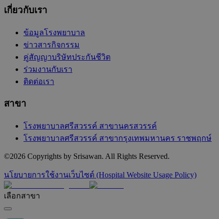
เกี่ยวกับเรา
ข้อมูลโรงพยาบาล
ข่าวสารกิจกรรม
คู่สัญญาบริษัทประกันชีวิต
ร่วมงานกับเรา
ติดต่อเรา
สาขา
โรงพยาบาลศรีสวรรค์ สาขานครสวรรค์
โรงพยาบาลศรีสวรรค์ สาขากรุงเทพมหานคร ราชพฤกษ์
©
2026
Copyrights by Srisawan. All Rights Reserved.
นโยบายการใช้งานเว็บไซต์ (Hospital Website Usage Policy)
เลือกสาขา