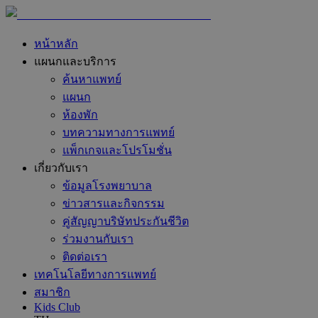
หน้าหลัก
แผนกและบริการ
ค้นหาแพทย์
แผนก
ห้องพัก
บทความทางการแพทย์
แพ็กเกจและโปรโมชั่น
เกี่ยวกับเรา
ข้อมูลโรงพยาบาล
ข่าวสารและกิจกรรม
คู่สัญญาบริษัทประกันชีวิต
ร่วมงานกับเรา
ติดต่อเรา
เทคโนโลยีทางการแพทย์
สมาชิก
Kids Club