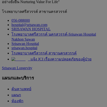
อย่างยั่งยืน Nurturing Value For Life"
โรงพยาบาลศรีสวรรค์ สาขานครสวรรค์
056-088000
hospital@srisawan.com
SRISAWAN HOSPITAL
โรงพยาบาลศรีสวรรค์ นครสวรรค์-Srisawan Hospital
Nakhon Sawan
Srisawan Hospital
srisawan.hospital
โรงพยาบาลศรีสวรรค์ สาขานครสวรรค์
แจ้ง JCI เรื่องความปลอดภัยของผู้ป่วย
Srisawan Longevity
แผนกและบริการ
ค้นหาแพทย์
แผนก
ห้องพัก