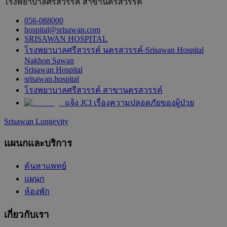
โรงพยาบาลศรีสวรรค์ สาขานครสวรรค์
056-088000
hospital@srisawan.com
SRISAWAN HOSPITAL
โรงพยาบาลศรีสวรรค์ นครสวรรค์-Srisawan Hospital
Nakhon Sawan
Srisawan Hospital
srisawan.hospital
โรงพยาบาลศรีสวรรค์ สาขานครสวรรค์
แจ้ง JCI เรื่องความปลอดภัยของผู้ป่วย
Srisawan Longevity
แผนกและบริการ
ค้นหาแพทย์
แผนก
ห้องพัก
เกี่ยวกับเรา