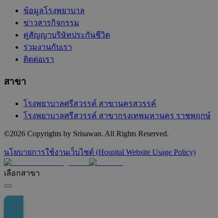
ข้อมูลโรงพยาบาล
ข่าวสารกิจกรรม
คู่สัญญาบริษัทประกันชีวิต
ร่วมงานกับเรา
ติดต่อเรา
สาขา
โรงพยาบาลศรีสวรรค์ สาขานครสวรรค์
โรงพยาบาลศรีสวรรค์ สาขากรุงเทพมหานคร ราชพฤกษ์
©
2026
Copyrights by Srisawan. All Rights Reserved.
นโยบายการใช้งานเว็บไซต์ (Hospital Website Usage Policy)
เลือกสาขา