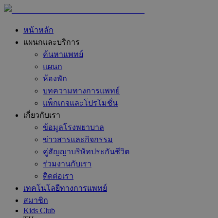
หน้าหลัก
แผนกและบริการ
ค้นหาแพทย์
แผนก
ห้องพัก
บทความทางการแพทย์
แพ็กเกจและโปรโมชั่น
เกี่ยวกับเรา
ข้อมูลโรงพยาบาล
ข่าวสารและกิจกรรม
คู่สัญญาบริษัทประกันชีวิต
ร่วมงานกับเรา
ติดต่อเรา
เทคโนโลยีทางการแพทย์
สมาชิก
Kids Club