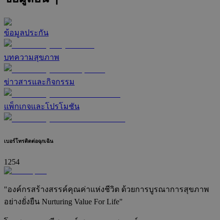
ข้อมูลประกัน
บทความสุขภาพ
ข่าวสารและกิจกรรม
แพ็กเกจและโปรโมชัน
เบอร์โทรติดต่อฉุกเฉิน
1254
"องค์กรสร้างสรรค์คุณค่าแห่งชีวิต ด้วยการบูรณาการสุขภาพ
อย่างยั่งยืน Nurturing Value For Life"