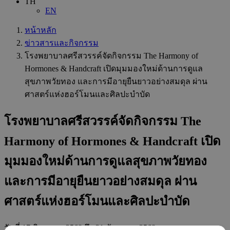
TH
EN
หน้าหลัก
ข่าวสารและกิจกรรม
โรงพยาบาลศรีสวรรค์จัดกิจกรรม The Harmony of
Hormones & Handcraft เปิดมุมมองใหม่ด้านการดูแล
สุขภาพวัยทอง และการมีอายุยืนยาวอย่างสมดุล ผ่าน
ศาสตร์แห่งฮอร์โมนและศิลปะบำบัด
โรงพยาบาลศรีสวรรค์จัดกิจกรรม The
Harmony of Hormones & Handcraft เปิด
มุมมองใหม่ด้านการดูแลสุขภาพวัยทอง
และการมีอายุยืนยาวอย่างสมดุล ผ่าน
ศาสตร์แห่งฮอร์โมนและศิลปะบำบัด
วันที่
17 มิถุนายน 2568
ถึง 31 ธันวาคม 2568