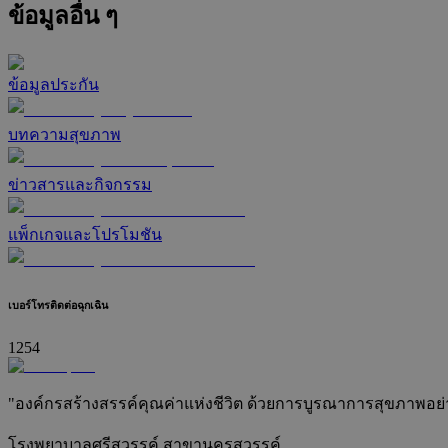
ข้อมูลอื่น ๆ
ข้อมูลประกัน
บทความสุขภาพ
ข่าวสารและกิจกรรม
แพ็กเกจและโปรโมชัน
เบอร์โทรติดต่อฉุกเฉิน
1254
"องค์กรสร้างสรรค์คุณค่าแห่งชีวิต ด้วยการบูรณาการสุขภาพอย่างยั
โรงพยาบาลศรีสวรรค์ สาขานครสวรรค์