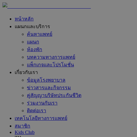
หน้าหลัก
แผนกและบริการ
ค้นหาแพทย์
แผนก
ห้องพัก
บทความทางการแพทย์
แพ็กเกจและโปรโมชั่น
เกี่ยวกับเรา
ข้อมูลโรงพยาบาล
ข่าวสารและกิจกรรม
คู่สัญญาบริษัทประกันชีวิต
ร่วมงานกับเรา
ติดต่อเรา
เทคโนโลยีทางการแพทย์
สมาชิก
Kids Club