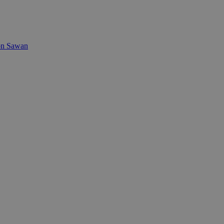
on Sawan