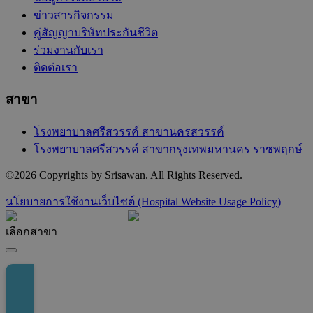
ข่าวสารกิจกรรม
คู่สัญญาบริษัทประกันชีวิต
ร่วมงานกับเรา
ติดต่อเรา
สาขา
โรงพยาบาลศรีสวรรค์ สาขานครสวรรค์
โรงพยาบาลศรีสวรรค์ สาขากรุงเทพมหานคร ราชพฤกษ์
©
2026
Copyrights by Srisawan. All Rights Reserved.
นโยบายการใช้งานเว็บไซต์ (Hospital Website Usage Policy)
เลือกสาขา