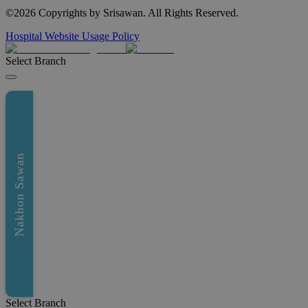
©
2026
Copyrights by Srisawan. All Rights Reserved.
Hospital Website Usage Policy
Select Branch
Nakhon Sawan
Select Branch