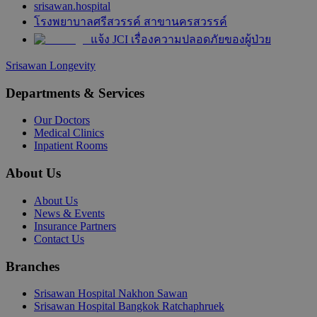
srisawan.hospital
โรงพยาบาลศรีสวรรค์ สาขานครสวรรค์
แจ้ง JCI เรื่องความปลอดภัยของผู้ป่วย
Srisawan Longevity
Departments & Services
Our Doctors
Medical Clinics
Inpatient Rooms
About Us
About Us
News & Events
Insurance Partners
Contact Us
Branches
Srisawan Hospital Nakhon Sawan
Srisawan Hospital Bangkok Ratchaphruek