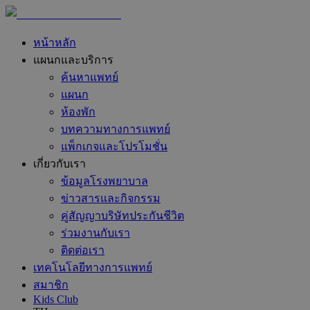
หน้าหลัก
แผนกและบริการ
ค้นหาแพทย์
แผนก
ห้องพัก
บทความทางการแพทย์
แพ็กเกจและโปรโมชั่น
เกี่ยวกับเรา
ข้อมูลโรงพยาบาล
ข่าวสารและกิจกรรม
คู่สัญญาบริษัทประกันชีวิต
ร่วมงานกับเรา
ติดต่อเรา
เทคโนโลยีทางการแพทย์
สมาชิก
Kids Club