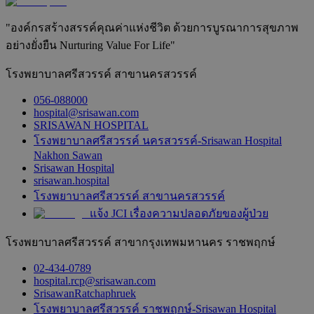
"องค์กรสร้างสรรค์คุณค่าแห่งชีวิต ด้วยการบูรณาการสุขภาพ
อย่างยั่งยืน Nurturing Value For Life"
โรงพยาบาลศรีสวรรค์ สาขานครสวรรค์
056-088000
hospital@srisawan.com
SRISAWAN HOSPITAL
โรงพยาบาลศรีสวรรค์ นครสวรรค์-Srisawan Hospital
Nakhon Sawan
Srisawan Hospital
srisawan.hospital
โรงพยาบาลศรีสวรรค์ สาขานครสวรรค์
แจ้ง JCI เรื่องความปลอดภัยของผู้ป่วย
โรงพยาบาลศรีสวรรค์ สาขากรุงเทพมหานคร ราชพฤกษ์
02-434-0789
hospital.rcp@srisawan.com
SrisawanRatchaphruek
โรงพยาบาลศรีสวรรค์ ราชพฤกษ์-Srisawan Hospital