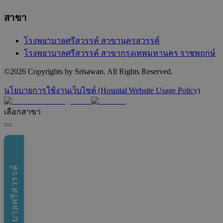
สาขา
โรงพยาบาลศรีสวรรค์ สาขานครสวรรค์
โรงพยาบาลศรีสวรรค์ สาขากรุงเทพมหานคร ราชพฤกษ์
©
2026
Copyrights by Srisawan. All Rights Reserved.
นโยบายการใช้งานเว็บไซต์ (Hospital Website Usage Policy)
เลือกสาขา
โรงพยาบาลศรีสวรรค์