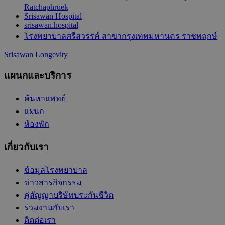
Ratchaphruek
Srisawan Hospital
srisawan.hospital
โรงพยาบาลศรีสวรรค์ สาขากรุงเทพมหานคร ราชพฤกษ์
Srisawan Longevity
แผนกและบริการ
ค้นหาแพทย์
แผนก
ห้องพัก
เกี่ยวกับเรา
ข้อมูลโรงพยาบาล
ข่าวสารกิจกรรม
คู่สัญญาบริษัทประกันชีวิต
ร่วมงานกับเรา
ติดต่อเรา