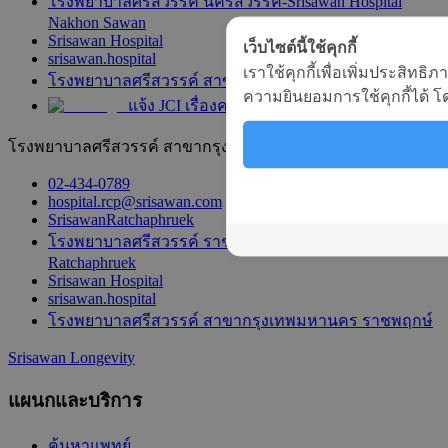
โรงพยาบาลศรีสวรรค์ นครสวรรค์-Srisawan Hospital
Nakhon Sawan
Srisawan Hospital
เว็บไซต์นี้ใช้คุกกี้
srisawan.hospital
เราใช้คุกกี้เพื่อเพิ่มประสิท
โรงพยาบาลศรีสวรรค์ สาขานครสวรรค์
ความยินยอมการใช้คุกกี้ได้ โดย
แจ้ง JCI เรื่องความปลอดภัยของผู้ป่วย
โรงพยาบาลศรีสวรรค์ สาขากรุงเทพมหานคร ราชพฤกษ์
02-434-0789
hospital.rcp@srisawan.com
SrisawanRatchaphruek
โรงพยาบาลศรีสวรรค์ ราชพฤกษ์-Srisawan Hospital
Ratchaphruek
Srisawan Hospital
srisawan.hospital
โรงพยาบาลศรีสวรรค์ สาขากรุงเทพมหานคร ราชพฤกษ์
Srisawan Longevity
แผนกและบริการ
ค้นหาแพทย์