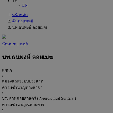
TH
EN
หน้าหลัก
ค้นหาแพทย์
นพ.ธนพงษ์ ลอยเมฆ
นัดหมายแพทย์
นพ.ธนพงษ์ ลอยเมฆ
แผนก
:
สมองและระบบประสาท
ความชำนาญทางสาขา
:
ประสาทศัลยศาสตร์ ( Neurological Surgery )
ความชำนาญเฉพาะทาง
: