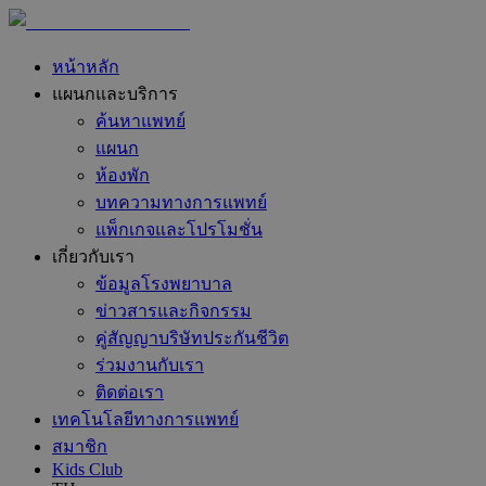
หน้าหลัก
แผนกและบริการ
ค้นหาแพทย์
แผนก
ห้องพัก
บทความทางการแพทย์
แพ็กเกจและโปรโมชั่น
เกี่ยวกับเรา
ข้อมูลโรงพยาบาล
ข่าวสารและกิจกรรม
คู่สัญญาบริษัทประกันชีวิต
ร่วมงานกับเรา
ติดต่อเรา
เทคโนโลยีทางการแพทย์
สมาชิก
Kids Club