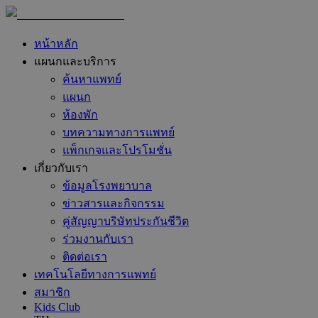
หน้าหลัก
แผนกและบริการ
ค้นหาแพทย์
แผนก
ห้องพัก
บทความทางการแพทย์
แพ็กเกจและโปรโมชั่น
เกี่ยวกับเรา
ข้อมูลโรงพยาบาล
ข่าวสารและกิจกรรม
คู่สัญญาบริษัทประกันชีวิต
ร่วมงานกับเรา
ติดต่อเรา
เทคโนโลยีทางการแพทย์
สมาชิก
Kids Club