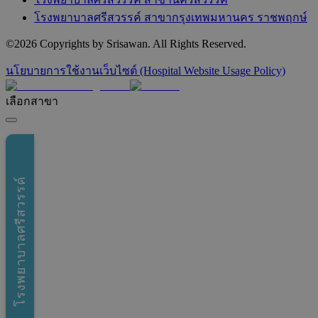
โรงพยาบาลศรีสวรรค์ สาขากรุงเทพมหานคร ราชพฤกษ์
©
2026
Copyrights by Srisawan. All Rights Reserved.
นโยบายการใช้งานเว็บไซต์ (Hospital Website Usage Policy)
เลือกสาขา
โรงพยาบาลศรีสวรรค์