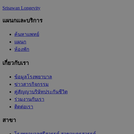
Srisawan Longevity
แผนกและบริการ
ค้นหาแพทย์
แผนก
ห้องพัก
เกี่ยวกับเรา
ข้อมูลโรงพยาบาล
ข่าวสารกิจกรรม
คู่สัญญาบริษัทประกันชีวิต
ร่วมงานกับเรา
ติดต่อเรา
สาขา
โรงพยาบาลศรีสวรรค์ สาขานครสวรรค์