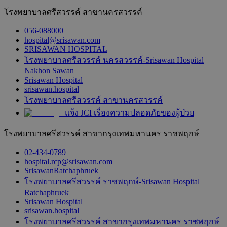
โรงพยาบาลศรีสวรรค์ สาขานครสวรรค์
056-088000
hospital@srisawan.com
SRISAWAN HOSPITAL
โรงพยาบาลศรีสวรรค์ นครสวรรค์-Srisawan Hospital
Nakhon Sawan
Srisawan Hospital
srisawan.hospital
โรงพยาบาลศรีสวรรค์ สาขานครสวรรค์
แจ้ง JCI เรื่องความปลอดภัยของผู้ป่วย
โรงพยาบาลศรีสวรรค์ สาขากรุงเทพมหานคร ราชพฤกษ์
02-434-0789
hospital.rcp@srisawan.com
SrisawanRatchaphruek
โรงพยาบาลศรีสวรรค์ ราชพฤกษ์-Srisawan Hospital
Ratchaphruek
Srisawan Hospital
srisawan.hospital
โรงพยาบาลศรีสวรรค์ สาขากรุงเทพมหานคร ราชพฤกษ์