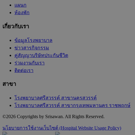
แผนก
ห้องพัก
เกี่ยวกับเรา
ข้อมูลโรงพยาบาล
ข่าวสารกิจกรรม
คู่สัญญาบริษัทประกันชีวิต
ร่วมงานกับเรา
ติดต่อเรา
สาขา
โรงพยาบาลศรีสวรรค์ สาขานครสวรรค์
โรงพยาบาลศรีสวรรค์ สาขากรุงเทพมหานคร ราชพฤกษ์
©
2026
Copyrights by Srisawan. All Rights Reserved.
นโยบายการใช้งานเว็บไซต์ (Hospital Website Usage Policy)