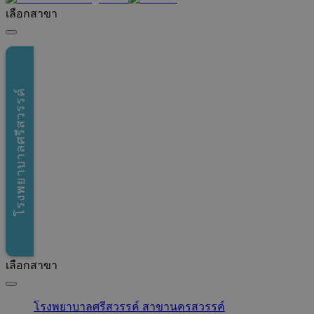
เลือกสาขา
โรงพยาบาลศรีสวรรค์
เลือกสาขา
โรงพยาบาลศรีสวรรค์ สาขานครสวรรค์