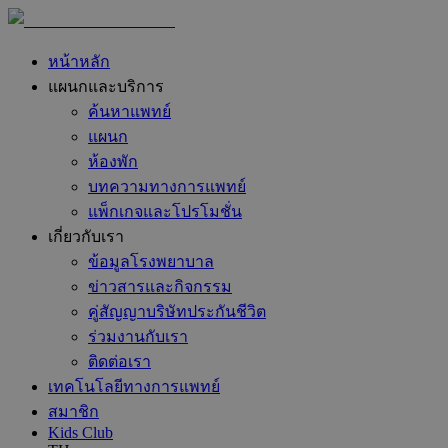
หน้าหลัก
แผนกและบริการ
ค้นหาแพทย์
แผนก
ห้องพัก
บทความทางการแพทย์
แพ็กเกจและโปรโมชั่น
เกี่ยวกับเรา
ข้อมูลโรงพยาบาล
ข่าวสารและกิจกรรม
คู่สัญญาบริษัทประกันชีวิต
ร่วมงานกับเรา
ติดต่อเรา
เทคโนโลยีทางการแพทย์
สมาชิก
Kids Club