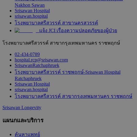
Nakhon Sawan
Srisawan Hospital
srisawan.hospital
โรงพยาบาลศรีสวรรค์ สาขานครสวรรค์
แจ้ง JCI เรื่องความปลอดภัยของผู้ป่วย
โรงพยาบาลศรีสวรรค์ สาขากรุงเทพมหานคร ราชพฤกษ์
02-434-0789
hospital.rcp@srisawan.com
SrisawanRatchaphruek
โรงพยาบาลศรีสวรรค์ ราชพฤกษ์-Srisawan Hospital
Ratchaphruek
Srisawan Hospital
srisawan.hospital
โรงพยาบาลศรีสวรรค์ สาขากรุงเทพมหานคร ราชพฤกษ์
Srisawan Longevity
แผนกและบริการ
ค้นหาแพทย์