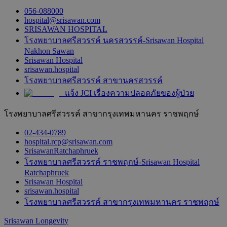
056-088000
hospital@srisawan.com
SRISAWAN HOSPITAL
โรงพยาบาลศรีสวรรค์ นครสวรรค์-Srisawan Hospital
Nakhon Sawan
Srisawan Hospital
srisawan.hospital
โรงพยาบาลศรีสวรรค์ สาขานครสวรรค์
แจ้ง JCI เรื่องความปลอดภัยของผู้ป่วย
โรงพยาบาลศรีสวรรค์ สาขากรุงเทพมหานคร ราชพฤกษ์
02-434-0789
hospital.rcp@srisawan.com
SrisawanRatchaphruek
โรงพยาบาลศรีสวรรค์ ราชพฤกษ์-Srisawan Hospital
Ratchaphruek
Srisawan Hospital
srisawan.hospital
โรงพยาบาลศรีสวรรค์ สาขากรุงเทพมหานคร ราชพฤกษ์
Srisawan Longevity