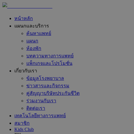
หน้าหลัก
แผนกและบริการ
ค้นหาแพทย์
แผนก
ห้องพัก
บทความทางการแพทย์
แพ็กเกจและโปรโมชั่น
เกี่ยวกับเรา
ข้อมูลโรงพยาบาล
ข่าวสารและกิจกรรม
คู่สัญญาบริษัทประกันชีวิต
ร่วมงานกับเรา
ติดต่อเรา
เทคโนโลยีทางการแพทย์
สมาชิก
Kids Club