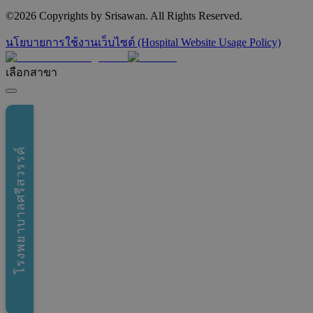
©
2026
Copyrights by Srisawan. All Rights Reserved.
นโยบายการใช้งานเว็บไซต์ (Hospital Website Usage Policy)
เลือกสาขา
โรงพยาบาลศรีสวรรค์