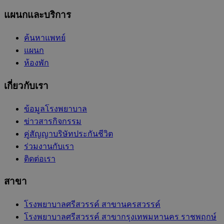
แผนกและบริการ
ค้นหาแพทย์
แผนก
ห้องพัก
เกี่ยวกับเรา
ข้อมูลโรงพยาบาล
ข่าวสารกิจกรรม
คู่สัญญาบริษัทประกันชีวิต
ร่วมงานกับเรา
ติดต่อเรา
สาขา
โรงพยาบาลศรีสวรรค์ สาขานครสวรรค์
โรงพยาบาลศรีสวรรค์ สาขากรุงเทพมหานคร ราชพฤกษ์