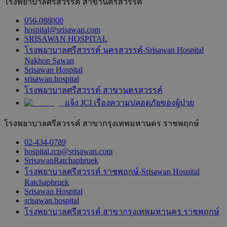
โรงพยาบาลศรีสวรรค์ สาขานครสวรรค์
056-088000
hospital@srisawan.com
SRISAWAN HOSPITAL
โรงพยาบาลศรีสวรรค์ นครสวรรค์-Srisawan Hospital
Nakhon Sawan
Srisawan Hospital
srisawan.hospital
โรงพยาบาลศรีสวรรค์ สาขานครสวรรค์
แจ้ง JCI เรื่องความปลอดภัยของผู้ป่วย
โรงพยาบาลศรีสวรรค์ สาขากรุงเทพมหานคร ราชพฤกษ์
02-434-0789
hospital.rcp@srisawan.com
SrisawanRatchaphruek
โรงพยาบาลศรีสวรรค์ ราชพฤกษ์-Srisawan Hospital
Ratchaphruek
Srisawan Hospital
srisawan.hospital
โรงพยาบาลศรีสวรรค์ สาขากรุงเทพมหานคร ราชพฤกษ์