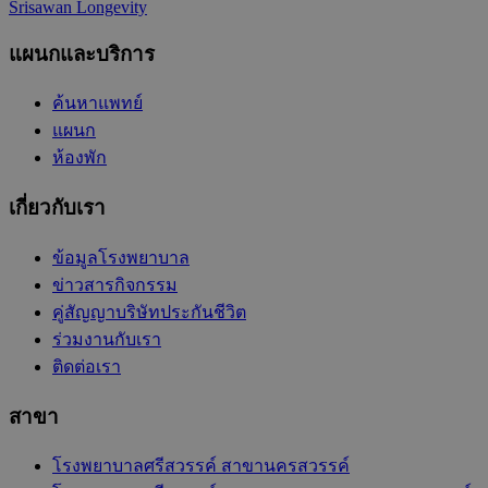
Srisawan Longevity
แผนกและบริการ
ค้นหาแพทย์
แผนก
ห้องพัก
เกี่ยวกับเรา
ข้อมูลโรงพยาบาล
ข่าวสารกิจกรรม
คู่สัญญาบริษัทประกันชีวิต
ร่วมงานกับเรา
ติดต่อเรา
สาขา
โรงพยาบาลศรีสวรรค์ สาขานครสวรรค์