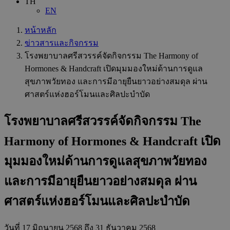
TH
EN
หน้าหลัก
ข่าวสารและกิจกรรม
โรงพยาบาลศรีสวรรค์จัดกิจกรรม The Harmony of
Hormones & Handcraft เปิดมุมมองใหม่ด้านการดูแล
สุขภาพวัยทอง และการมีอายุยืนยาวอย่างสมดุล ผ่าน
ศาสตร์แห่งฮอร์โมนและศิลปะบำบัด
โรงพยาบาลศรีสวรรค์จัดกิจกรรม The
Harmony of Hormones & Handcraft เปิด
มุมมองใหม่ด้านการดูแลสุขภาพวัยทอง
และการมีอายุยืนยาวอย่างสมดุล ผ่าน
ศาสตร์แห่งฮอร์โมนและศิลปะบำบัด
วันที่
17 มิถุนายน 2568
ถึง 31 ธันวาคม 2568