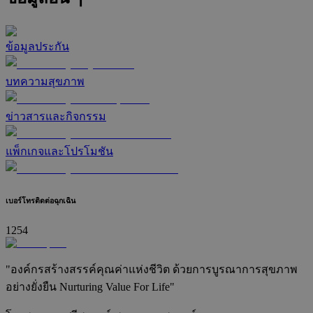
ข้อมูลประกัน
บทความสุขภาพ
ข่าวสารและกิจกรรม
แพ็กเกจและโปรโมชัน
เบอร์โทรติดต่อฉุกเฉิน
1254
"องค์กรสร้างสรรค์คุณค่าแห่งชีวิต ด้วยการบูรณาการสุขภาพ
อย่างยั่งยืน Nurturing Value For Life"