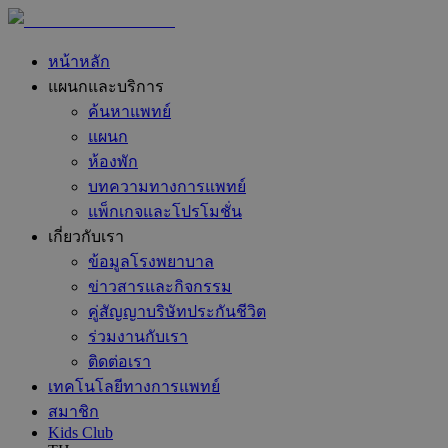
หน้าหลัก
แผนกและบริการ
ค้นหาแพทย์
แผนก
ห้องพัก
บทความทางการแพทย์
แพ็กเกจและโปรโมชั่น
เกี่ยวกับเรา
ข้อมูลโรงพยาบาล
ข่าวสารและกิจกรรม
คู่สัญญาบริษัทประกันชีวิต
ร่วมงานกับเรา
ติดต่อเรา
เทคโนโลยีทางการแพทย์
สมาชิก
Kids Club