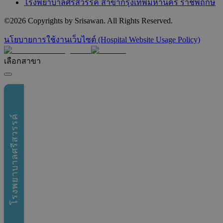
โรงพยาบาลศรีสวรรค์ สาขากรุงเทพมหานคร ราชพฤกษ์
©
2026
Copyrights by Srisawan. All Rights Reserved.
นโยบายการใช้งานเว็บไซต์ (Hospital Website Usage Policy)
เลือกสาขา
โรงพยาบาลศรีสวรรค์