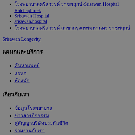
โรงพยาบาลศรีสวรรค์ ราชพฤกษ์-Srisawan Hospital
Ratchaphruek
Srisawan Hospital
srisawan.hospital
โรงพยาบาลศรีสวรรค์ สาขากรุงเทพมหานคร ราชพฤกษ์
Srisawan Longevity
แผนกและบริการ
ค้นหาแพทย์
แผนก
ห้องพัก
เกี่ยวกับเรา
ข้อมูลโรงพยาบาล
ข่าวสารกิจกรรม
คู่สัญญาบริษัทประกันชีวิต
ร่วมงานกับเรา