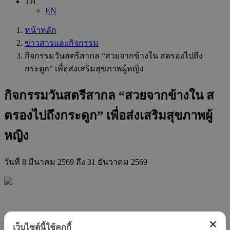
TH
EN
หน้าหลัก
ข่าวสารและกิจกรรม
กิจกรรมวันสตรีสากล “สวยจากข้างใน สตรองไปถึง
กระดูก” เพื่อส่งเสริมสุขภาพผู้หญิง
กิจกรรมวันสตรีสากล “สวยจากข้างใน ส
ตรองไปถึงกระดูก” เพื่อส่งเสริมสุขภาพผู้
หญิง
วันที่
8 มีนาคม 2569
ถึง 31 ธันวาคม 2569
สวยจากข้างใน สตรองไปถึงกระดูก
เว็บไซต์นี้ใช้คุกกี้