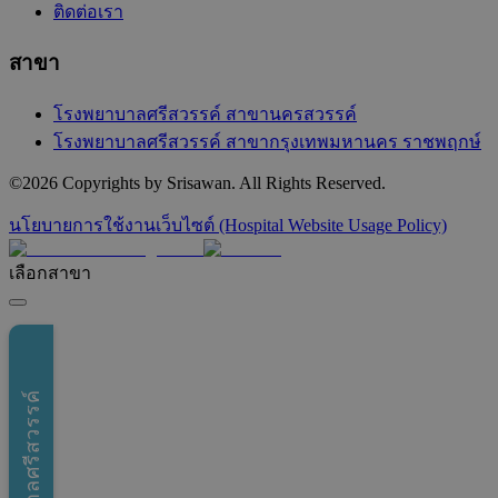
ติดต่อเรา
สาขา
โรงพยาบาลศรีสวรรค์ สาขานครสวรรค์
โรงพยาบาลศรีสวรรค์ สาขากรุงเทพมหานคร ราชพฤกษ์
©
2026
Copyrights by Srisawan. All Rights Reserved.
นโยบายการใช้งานเว็บไซต์ (Hospital Website Usage Policy)
เลือกสาขา
โรงพยาบาลศรีสวรรค์