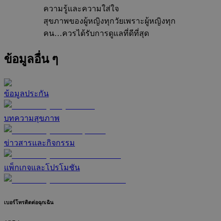
ความรู้และความใส่ใจ
สุขภาพของผู้หญิงทุกวัย
เพราะผู้หญิงทุก
คน…ควรได้รับการดูแลที่ดีที่สุด
ข้อมูลอื่น ๆ
ข้อมูลประกัน
บทความสุขภาพ
ข่าวสารและกิจกรรม
แพ็กเกจและโปรโมชัน
เบอร์โทรติดต่อฉุกเฉิน