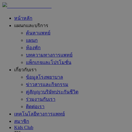
หน้าหลัก
แผนกและบริการ
ค้นหาแพทย์
แผนก
ห้องพัก
บทความทางการแพทย์
แพ็กเกจและโปรโมชั่น
เกี่ยวกับเรา
ข้อมูลโรงพยาบาล
ข่าวสารและกิจกรรม
คู่สัญญาบริษัทประกันชีวิต
ร่วมงานกับเรา
ติดต่อเรา
เทคโนโลยีทางการแพทย์
สมาชิก
Kids Club