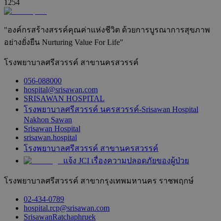
1254
"องค์กรสร้างสรรค์คุณค่าแห่งชีวิต ด้วยการบูรณาการสุขภาพ
อย่างยั่งยืน Nurturing Value For Life"
โรงพยาบาลศรีสวรรค์ สาขานครสวรรค์
056-088000
hospital@srisawan.com
SRISAWAN HOSPITAL
โรงพยาบาลศรีสวรรค์ นครสวรรค์-Srisawan Hospital
Nakhon Sawan
Srisawan Hospital
srisawan.hospital
โรงพยาบาลศรีสวรรค์ สาขานครสวรรค์
แจ้ง JCI เรื่องความปลอดภัยของผู้ป่วย
โรงพยาบาลศรีสวรรค์ สาขากรุงเทพมหานคร ราชพฤกษ์
02-434-0789
hospital.rcp@srisawan.com
SrisawanRatchaphruek