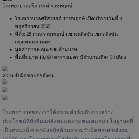
โรงพยาบาลศรีสวรรค์ ราชพฤกษ์
โรงพยาบาลศรีสวรรค์ ราชพฤกษ์ เปิดบริการวันที่ 3
พฤศจิกายน 2565
ที่ตั้ง: 28 ถนนราชพฤกษ์ แขวงตลิ่งชัน เขตตลิ่งชัน
กรุงเทพมหานคร
มูลค่าการลงทุน 900 ล้านบาท
พื้นที่ขนาด 10,000 ตารางเมตร มีจำนวนเตียง 58 เตียง
ความรับผิดชอบต่อสังคม
โรงพยาบาลของเราให้ความสำคัญกับการสร้าง
ประโยชน์ที่ยั่งยืนแก่สังคมและชุมชนเสมอมา ในฐานะที่
เป็นส่วนหนึ่งของพันธกิจด้านความรับผิดชอบต่อสังคม