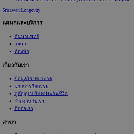
Srisawan Longevity
แผนกและบริการ
ค้นหาแพทย์
แผนก
ห้องพัก
เกี่ยวกับเรา
ข้อมูลโรงพยาบาล
ข่าวสารกิจกรรม
คู่สัญญาบริษัทประกันชีวิต
ร่วมงานกับเรา
ติดต่อเรา
สาขา