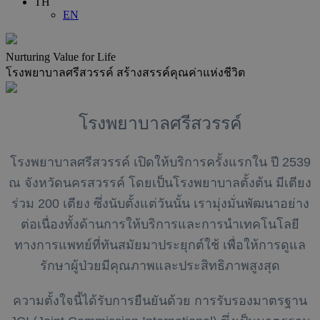
TH
EN
Nurturing Value for Life
โรงพยาบาลศรีสวรรค์ สร้างสรรค์คุณค่าแห่งชีวิต
โรงพยาบาลศรีสวรรค์
โรงพยาบาลศรีสวรรค์ เปิดให้บริการครั้งแรกใน ปี 2539
ณ จังหวัดนครสวรรค์ โดยเป็นโรงพยาบาลตั้งต้น มีเตียง
ร่วม 200 เตียง ซึ่งนับตั้งแต่วันนั้น เรามุ่งมั่นพัฒนาอย่าง
ต่อเนื่องทั้งด้านการให้บริการและการนำเทคโนโลยี
ทางการแพทย์ที่ทันสมัยมาประยุกต์ใช้ เพื่อให้การดูแล
รักษาผู้ป่วยมีคุณภาพและประสิทธิภาพสูงสุด
ความตั้งใจนี้ได้รับการยืนยันด้วย การรับรองมาตรฐาน