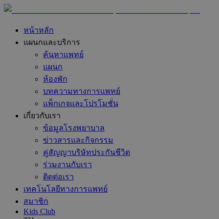
หน้าหลัก
แผนกและบริการ
ค้นหาแพทย์
แผนก
ห้องพัก
บทความทางการแพทย์
แพ็กเกจและโปรโมชั่น
เกี่ยวกับเรา
ข้อมูลโรงพยาบาล
ข่าวสารและกิจกรรม
คู่สัญญาบริษัทประกันชีวิต
ร่วมงานกับเรา
ติดต่อเรา
เทคโนโลยีทางการแพทย์
สมาชิก
Kids Club