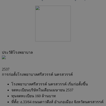
ประวัติโรงพยาบาล
2537
การก่อตั้งโรงพยาบาลศรีสวรรค์ นครสวรรค์
โรงพยาบาลศรีสวรรค์ นครสวรรค์ เริ่มก่อตั้งขึ้น
จดทะเบียนบริษัทในเดือนเมษายน 2537
ทุนจดทะเบียน 160 ล้านบาท
ที่ตั้ง: ง.33/64 ถนนดาวดึงส์ อำเภอเมือง จังหวัดนครสวรรค์