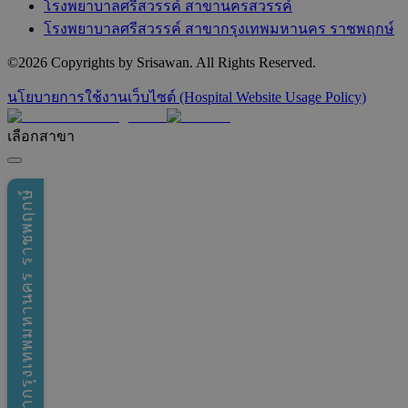
โรงพยาบาลศรีสวรรค์ สาขานครสวรรค์
โรงพยาบาลศรีสวรรค์ สาขากรุงเทพมหานคร ราชพฤกษ์
©
2026
Copyrights by Srisawan. All Rights Reserved.
นโยบายการใช้งานเว็บไซต์ (Hospital Website Usage Policy)
เลือกสาขา
สาขากรุงเทพมหานคร ราชพฤกษ์