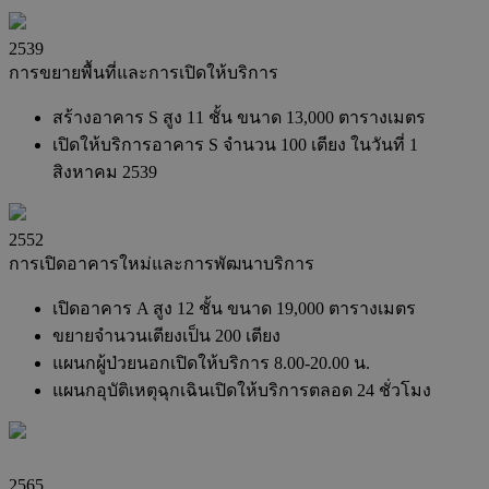
2539
การขยายพื้นที่และการเปิดให้บริการ
สร้างอาคาร S สูง 11 ชั้น ขนาด 13,000 ตารางเมตร
เปิดให้บริการอาคาร S จำนวน 100 เตียง ในวันที่ 1
สิงหาคม 2539
2552
การเปิดอาคารใหม่และการพัฒนาบริการ
เปิดอาคาร A สูง 12 ชั้น ขนาด 19,000 ตารางเมตร
ขยายจำนวนเตียงเป็น 200 เตียง
แผนกผู้ป่วยนอกเปิดให้บริการ 8.00-20.00 น.
แผนกอุบัติเหตุฉุกเฉินเปิดให้บริการตลอด 24 ชั่วโมง
2565