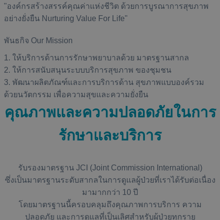
"องค์กรสร้างสรรค์คุณค่าแห่งชีวิต ด้วยการบูรณาการสุขภาพ
อย่างยั่งยืน Nurturing Value For Life"
พันธกิจ Our Mission
1. ให้บริการด้านการรักษาพยาบาลด้วย มาตรฐานสากล
2. ให้การสนับสนุนระบบบริการสุขภาพ ของชุมชน
3. พัฒนาผลิตภัณฑ์และการบริการด้าน สุขภาพแบบองค์รวม
ด้วยนวัตกรรม เพื่อความสุขและความยั่งยืน
คุณภาพและความปลอดภัยในการ
รักษาและบริการ
รับรองมาตรฐาน JCI (Joint Commission International)
ซึ่งเป็นมาตรฐานระดับสากลในการดูแลผู้ป่วยที่เราได้รับต่อเนื่อง
มามากกว่า 10 ปี
โดยมาตรฐานนี้ครอบคลุมถึงคุณภาพการบริการ ความ
ปลอดภัย และการดูแลที่เป็นเลิศสำหรับผู้ป่วยทุกราย