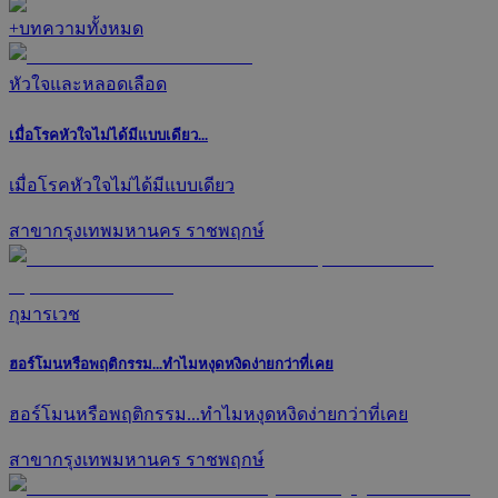
+
บทความทั้งหมด
หัวใจและหลอดเลือด
เมื่อโรคหัวใจไม่ได้มีแบบเดียว...
เมื่อโรคหัวใจไม่ได้มีแบบเดียว
สาขากรุงเทพมหานคร ราชพฤกษ์
กุมารเวช
ฮอร์โมนหรือพฤติกรรม...ทำไมหงุดหงิดง่ายกว่าที่เคย
ฮอร์โมนหรือพฤติกรรม...ทำไมหงุดหงิดง่ายกว่าที่เคย
สาขากรุงเทพมหานคร ราชพฤกษ์