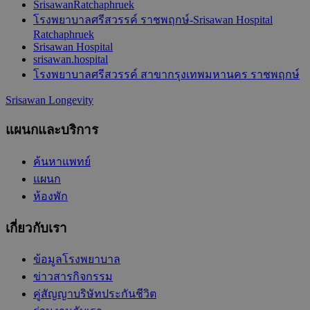
SrisawanRatchaphruek
โรงพยาบาลศรีสวรรค์ ราชพฤกษ์-Srisawan Hospital
Ratchaphruek
Srisawan Hospital
srisawan.hospital
โรงพยาบาลศรีสวรรค์ สาขากรุงเทพมหานคร ราชพฤกษ์
Srisawan Longevity
แผนกและบริการ
ค้นหาแพทย์
แผนก
ห้องพัก
เกี่ยวกับเรา
ข้อมูลโรงพยาบาล
ข่าวสารกิจกรรม
คู่สัญญาบริษัทประกันชีวิต