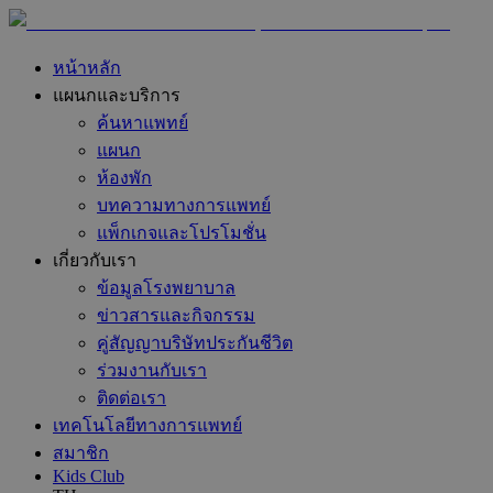
หน้าหลัก
แผนกและบริการ
ค้นหาแพทย์
แผนก
ห้องพัก
บทความทางการแพทย์
แพ็กเกจและโปรโมชั่น
เกี่ยวกับเรา
ข้อมูลโรงพยาบาล
ข่าวสารและกิจกรรม
คู่สัญญาบริษัทประกันชีวิต
ร่วมงานกับเรา
ติดต่อเรา
เทคโนโลยีทางการแพทย์
สมาชิก
Kids Club