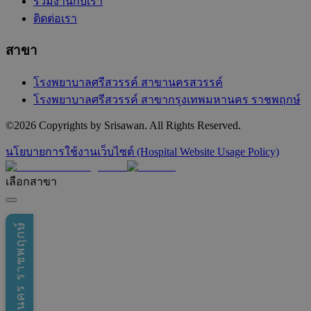
ร่วมงานกับเรา
ติดต่อเรา
สาขา
โรงพยาบาลศรีสวรรค์ สาขานครสวรรค์
โรงพยาบาลศรีสวรรค์ สาขากรุงเทพมหานคร ราชพฤกษ์
©
2026
Copyrights by Srisawan. All Rights Reserved.
นโยบายการใช้งานเว็บไซต์ (Hospital Website Usage Policy)
เลือกสาขา