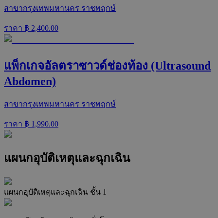
สาขากรุงเทพมหานคร ราชพฤกษ์
ราคา ฿
2,400.00
แพ็กเกจอัลตราซาวด์ช่องท้อง (Ultrasound
Abdomen)
สาขากรุงเทพมหานคร ราชพฤกษ์
ราคา ฿
1,990.00
แผนกอุบัติเหตุและฉุกเฉิน
แผนกอุบัติเหตุและฉุกเฉิน ชั้น 1