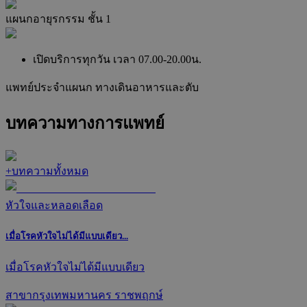
แผนกอายุรกรรม ชั้น 1
เปิดบริการทุกวัน เวลา 07.00-20.00น.
แพทย์ประจำแผนก
ทางเดินอาหารและตับ
บทความทางการแพทย์
+
บทความทั้งหมด
หัวใจและหลอดเลือด
เมื่อโรคหัวใจไม่ได้มีแบบเดียว...
เมื่อโรคหัวใจไม่ได้มีแบบเดียว
สาขากรุงเทพมหานคร ราชพฤกษ์