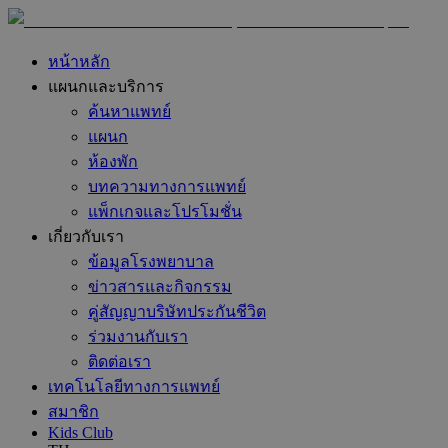
หน้าหลัก
แผนกและบริการ
ค้นหาแพทย์
แผนก
ห้องพัก
บทความทางการแพทย์
แพ็กเกจและโปรโมชั่น
เกี่ยวกับเรา
ข้อมูลโรงพยาบาล
ข่าวสารและกิจกรรม
คู่สัญญาบริษัทประกันชีวิต
ร่วมงานกับเรา
ติดต่อเรา
เทคโนโลยีทางการแพทย์
สมาชิก
Kids Club