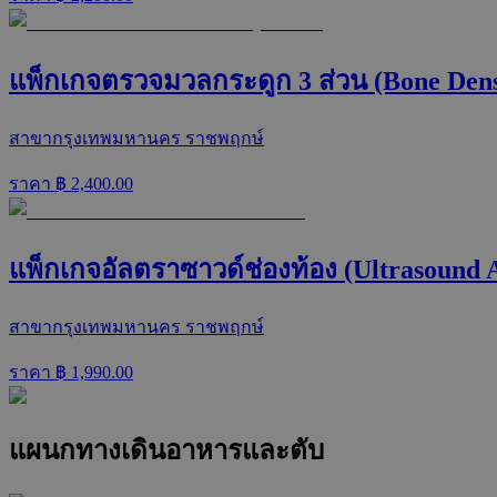
แพ็กเกจตรวจมวลกระดูก 3 ส่วน (Bone Dens
สาขากรุงเทพมหานคร ราชพฤกษ์
ราคา ฿
2,400.00
แพ็กเกจอัลตราซาวด์ช่องท้อง (Ultrasound
สาขากรุงเทพมหานคร ราชพฤกษ์
ราคา ฿
1,990.00
แผนกทางเดินอาหารและตับ