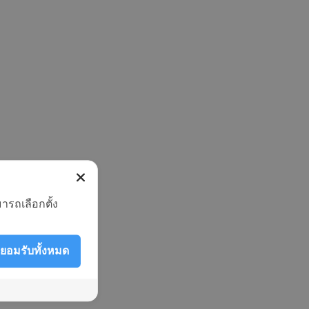
ารถเลือกตั้ง
ยอมรับทั้งหมด