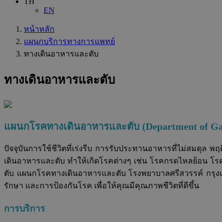
TH
EN
หน้าหลัก
แผนกบริการทางการแพทย์
ทางเดินอาหารและตับ
ทางเดินอาหารและตับ
แผนกโรคทางเดินอาหารและตับ (
Department of Gas
ปัจจุบันการใช้ชีวิตที่เร่งรีบ การรับประทานอาหารที่ไม่สมดุ
เดินอาหารและตับ ทำให้เกิดโรคต่างๆ เช่น โรคกรดไหลย้อน โร
ตับ แผนกโรคทางเดินอาหารและตับ โรงพยาบาลศรีสวรรค์ กรุงเ
รักษา และการป้องกันโรค เพื่อให้คุณมีคุณภาพชีวิตที่ดีขึ้น
การบริการ