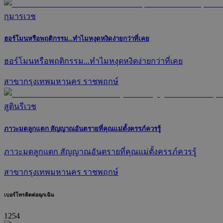
กุมารเวช
ฮอร์โมนหรือพฤติกรรม...ทำไมหงุดหงิดง่ายกว่าที่เคย
ฮอร์โมนหรือพฤติกรรม...ทำไมหงุดหงิดง่ายกว่าที่เคย
สาขากรุงเทพมหานคร ราชพฤกษ์
สูตินรีเวช
ภาวะมดลูกแตก สัญญาณอันตรายที่คุณแม่ตั้งครรภ์ควรรู้
ภาวะมดลูกแตก สัญญาณอันตรายที่คุณแม่ตั้งครรภ์ควรรู้
สาขากรุงเทพมหานคร ราชพฤกษ์
เบอร์โทรติดต่อฉุกเฉิน
1254