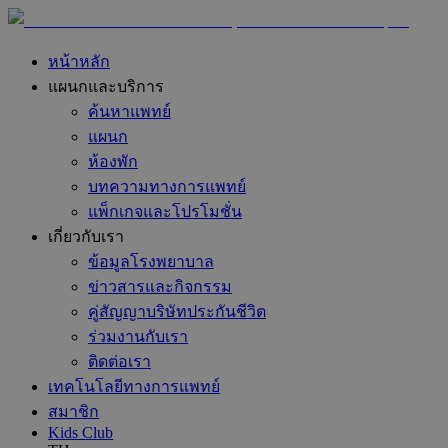
หน้าหลัก
แผนกและบริการ
ค้นหาแพทย์
แผนก
ห้องพัก
บทความทางการแพทย์
แพ็กเกจและโปรโมชั่น
เกี่ยวกับเรา
ข้อมูลโรงพยาบาล
ข่าวสารและกิจกรรม
คู่สัญญาบริษัทประกันชีวิต
ร่วมงานกับเรา
ติดต่อเรา
เทคโนโลยีทางการแพทย์
สมาชิก
Kids Club