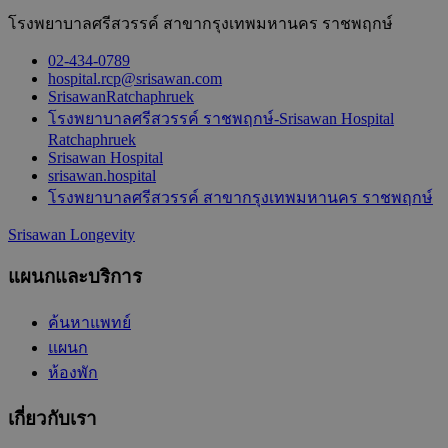
โรงพยาบาลศรีสวรรค์ สาขากรุงเทพมหานคร ราชพฤกษ์
02-434-0789
hospital.rcp@srisawan.com
SrisawanRatchaphruek
โรงพยาบาลศรีสวรรค์ ราชพฤกษ์-Srisawan Hospital
Ratchaphruek
Srisawan Hospital
srisawan.hospital
โรงพยาบาลศรีสวรรค์ สาขากรุงเทพมหานคร ราชพฤกษ์
Srisawan Longevity
แผนกและบริการ
ค้นหาแพทย์
แผนก
ห้องพัก
เกี่ยวกับเรา