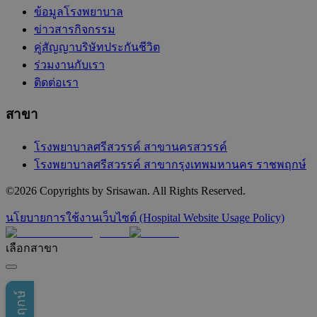
ข้อมูลโรงพยาบาล
ข่าวสารกิจกรรม
คู่สัญญาบริษัทประกันชีวิต
ร่วมงานกับเรา
ติดต่อเรา
สาขา
โรงพยาบาลศรีสวรรค์ สาขานครสวรรค์
โรงพยาบาลศรีสวรรค์ สาขากรุงเทพมหานคร ราชพฤกษ์
©
2026
Copyrights by Srisawan. All Rights Reserved.
นโยบายการใช้งานเว็บไซต์ (Hospital Website Usage Policy)
เลือกสาขา