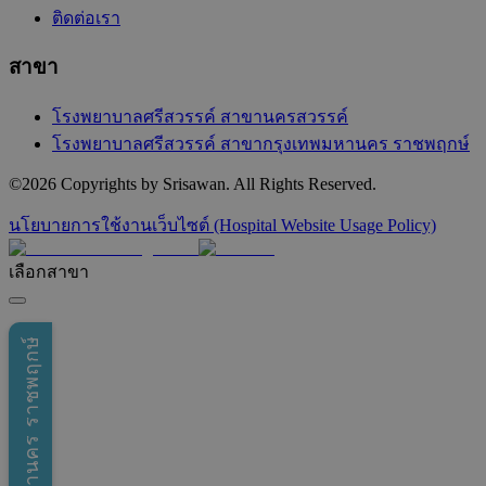
ติดต่อเรา
สาขา
โรงพยาบาลศรีสวรรค์ สาขานครสวรรค์
โรงพยาบาลศรีสวรรค์ สาขากรุงเทพมหานคร ราชพฤกษ์
©
2026
Copyrights by Srisawan. All Rights Reserved.
นโยบายการใช้งานเว็บไซต์ (Hospital Website Usage Policy)
เลือกสาขา
สาขากรุงเทพมหานคร ราชพฤกษ์