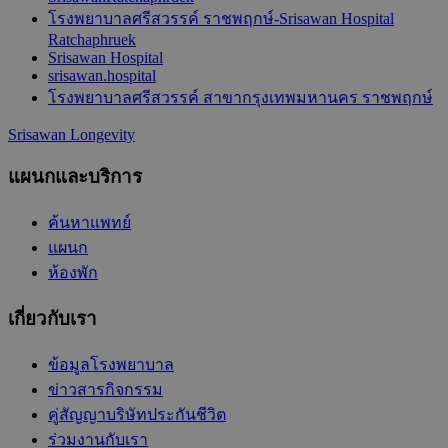
โรงพยาบาลศรีสวรรค์ ราชพฤกษ์-Srisawan Hospital
Ratchaphruek
Srisawan Hospital
srisawan.hospital
โรงพยาบาลศรีสวรรค์ สาขากรุงเทพมหานคร ราชพฤกษ์
Srisawan Longevity
แผนกและบริการ
ค้นหาแพทย์
แผนก
ห้องพัก
เกี่ยวกับเรา
ข้อมูลโรงพยาบาล
ข่าวสารกิจกรรม
คู่สัญญาบริษัทประกันชีวิต
ร่วมงานกับเรา