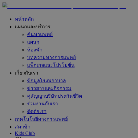
หน้าหลัก
แผนกและบริการ
ค้นหาแพทย์
แผนก
ห้องพัก
บทความทางการแพทย์
แพ็กเกจและโปรโมชั่น
เกี่ยวกับเรา
ข้อมูลโรงพยาบาล
ข่าวสารและกิจกรรม
คู่สัญญาบริษัทประกันชีวิต
ร่วมงานกับเรา
ติดต่อเรา
เทคโนโลยีทางการแพทย์
สมาชิก
Kids Club