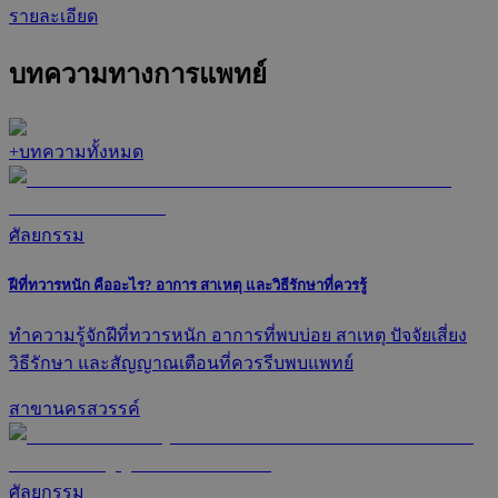
รายละเอียด
บทความทางการแพทย์
+
บทความทั้งหมด
ศัลยกรรม
ฝีที่ทวารหนัก คืออะไร? อาการ สาเหตุ และวิธีรักษาที่ควรรู้
ทำความรู้จักฝีที่ทวารหนัก อาการที่พบบ่อย สาเหตุ ปัจจัยเสี่ยง
วิธีรักษา และสัญญาณเตือนที่ควรรีบพบแพทย์
สาขานครสวรรค์
ศัลยกรรม