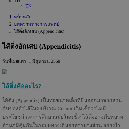
TH
EN
หน้าหลัก
บทความทางการแพทย์
ไส้ติ่งอักเสบ (Appendicitis)
ไส้ติ่งอักเสบ (Appendicitis)
วันที่เผยแพร่:
1 มิถุนายน 2568
ไส้ติ่งคืออะไร?
ไส้ติ่ง (Appendix) เป็นท่อขนาดเล็กที่ยื่นออกมาจากส่วน
ต้นของลำไส้ใหญ่บริเวณ Cecum เดิมเชื่อว่าไม่มี
ประโยชน์ แต่การศึกษาสมัยใหม่ชี้ว่าไส้ติ่งอาจมีบทบาท
ด้านภูมิคุ้มกันในระบบทางเดินอาหารบางส่วน อย่างไร