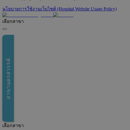
นโยบายการใช้งานเว็บไซต์ (Hospital Website Usage Policy)
เลือกสาขา
สาขานครสวรรค์
เลือกสาขา