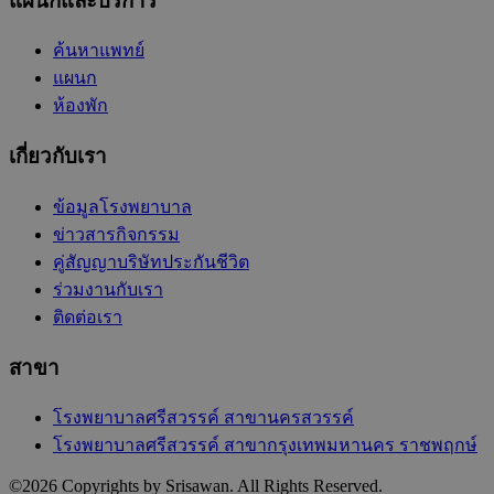
แผนกและบริการ
ค้นหาแพทย์
แผนก
ห้องพัก
เกี่ยวกับเรา
ข้อมูลโรงพยาบาล
ข่าวสารกิจกรรม
คู่สัญญาบริษัทประกันชีวิต
ร่วมงานกับเรา
ติดต่อเรา
สาขา
โรงพยาบาลศรีสวรรค์ สาขานครสวรรค์
โรงพยาบาลศรีสวรรค์ สาขากรุงเทพมหานคร ราชพฤกษ์
©
2026
Copyrights by Srisawan. All Rights Reserved.