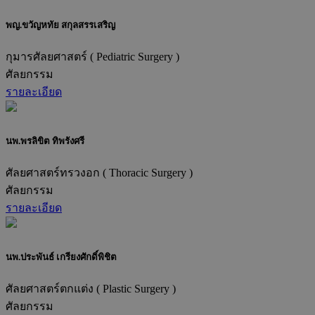
พญ.ขวัญหทัย สกุลสรรเสริญ
กุมารศัลยศาสตร์ ( Pediatric Surgery )
ศัลยกรรม
รายละเอียด
นพ.พรลิขิต ทิพรังศรี
ศัลยศาสตร์ทรวงอก ( Thoracic Surgery )
ศัลยกรรม
รายละเอียด
นพ.ประพันธ์ เกรียงศักดิ์พิชิต
ศัลยศาสตร์ตกแต่ง ( Plastic Surgery )
ศัลยกรรม