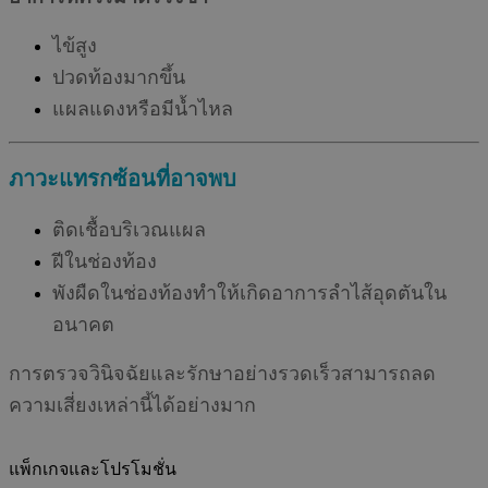
ไข้สูง
ปวดท้องมากขึ้น
แผลแดงหรือมีน้ำไหล
ภาวะแทรกซ้อนที่อาจพบ
ติดเชื้อบริเวณแผล
ฝีในช่องท้อง
พังผืดในช่องท้องทำให้เกิดอาการลำไส้อุดตันใน
อนาคต
การตรวจวินิจฉัยและรักษาอย่างรวดเร็วสามารถลด
ความเสี่ยงเหล่านี้ได้อย่างมาก
แพ็กเกจและโปรโมชั่น