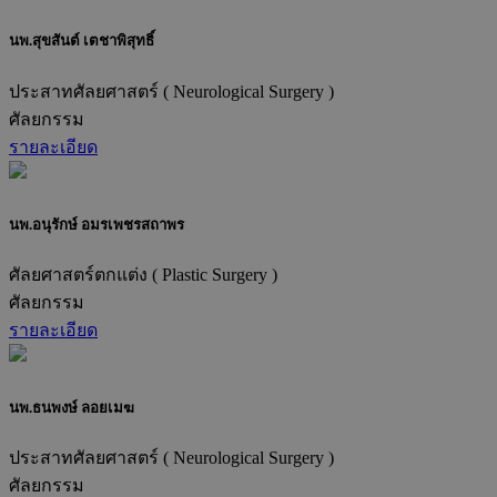
นพ.สุขสันต์ เตชาพิสุทธิ์
ประสาทศัลยศาสตร์ ( Neurological Surgery )
ศัลยกรรม
รายละเอียด
นพ.อนุรักษ์ อมรเพชรสถาพร
ศัลยศาสตร์ตกแต่ง ( Plastic Surgery )
ศัลยกรรม
รายละเอียด
นพ.ธนพงษ์ ลอยเมฆ
ประสาทศัลยศาสตร์ ( Neurological Surgery )
ศัลยกรรม