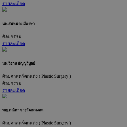
รายละเอียด
นพ.สมหมาย มีอาษา
ศัลยกรรม
รายละเอียด
นพ.วิธาน ธัญญวิบูลย์
ศัลยศาสตร์ตกแต่ง ( Plastic Surgery )
ศัลยกรรม
รายละเอียด
พญ.ภณิตา จารุวัฒนมงคล
ศัลยศาสตร์ตกแต่ง ( Plastic Surgery )