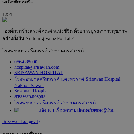
เบอร์โทรติดต่อฉุกเฉิน
1254
"องค์กรสร้างสรรค์คุณค่าแห่งชีวิต ด้วยการบูรณาการสุขภาพ
อย่างยั่งยืน Nurturing Value For Life"
โรงพยาบาลศรีสวรรค์ สาขานครสวรรค์
056-088000
hospital@srisawan.com
SRISAWAN HOSPITAL
โรงพยาบาลศรีสวรรค์ นครสวรรค์-Srisawan Hospital
Nakhon Sawan
Srisawan Hospital
srisawan.hospital
โรงพยาบาลศรีสวรรค์ สาขานครสวรรค์
แจ้ง JCI เรื่องความปลอดภัยของผู้ป่วย
Srisawan Longevity