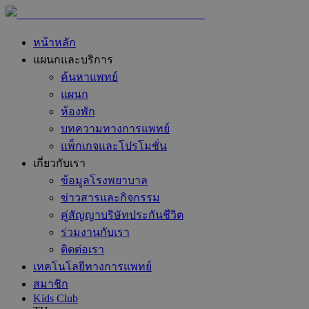
หน้าหลัก
แผนกและบริการ
ค้นหาแพทย์
แผนก
ห้องพัก
บทความทางการแพทย์
แพ็กเกจและโปรโมชั่น
เกี่ยวกับเรา
ข้อมูลโรงพยาบาล
ข่าวสารและกิจกรรม
คู่สัญญาบริษัทประกันชีวิต
ร่วมงานกับเรา
ติดต่อเรา
เทคโนโลยีทางการแพทย์
สมาชิก
Kids Club