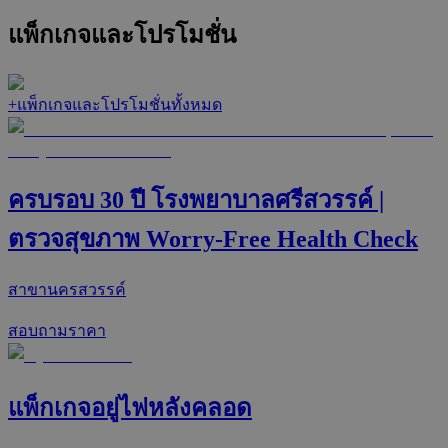
แพ็กเกจและโปรโมชั่น
+
แพ็กเกจและโปรโมชั่นทั้งหมด
ครบรอบ 30 ปี โรงพยาบาลศรีสวรรค์ |
ตรวจสุขภาพ Worry-Free Health Check
สาขานครสวรรค์
สอบถามราคา
แพ็กเกจอยู่ไฟหลังคลอด