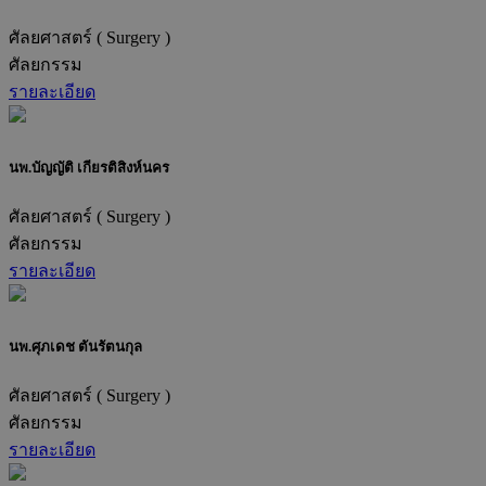
ศัลยศาสตร์ ( Surgery )
ศัลยกรรม
รายละเอียด
นพ.บัญญัติ เกียรติสิงห์นคร
ศัลยศาสตร์ ( Surgery )
ศัลยกรรม
รายละเอียด
นพ.ศุภเดช ตันรัตนกุล
ศัลยศาสตร์ ( Surgery )
ศัลยกรรม
รายละเอียด