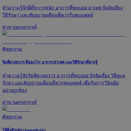
ทำความรู้จักฝีที่ทวารหนัก อาการที่พบบ่อย สาเหตุ ปัจจัยเสี่ยง
วิธีรักษา และสัญญาณเตือนที่ควรรีบพบแพทย์
สาขานครสวรรค์
ศัลยกรรม
ริดสีดวงทวาร คืออะไร? อาการ สาเหตุ และวิธีรักษาที่ควรรู้
ทำความรู้จักริดสีดวงทวาร อาการที่พบบ่อย ปัจจัยเสี่ยง วิธีดูแล
รักษา และสัญญาณเตือนที่ควรพบแพทย์ เพื่อรับการวินิจฉัย
อย่างถูกต้อง
สาขานครสวรรค์
ศัลยกรรม
ไส้ติ่งอักเสบ (Appendicitis)