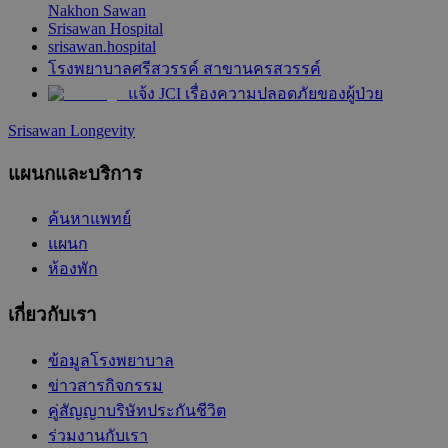
Nakhon Sawan
Srisawan Hospital
srisawan.hospital
โรงพยาบาลศรีสวรรค์ สาขานครสวรรค์
แจ้ง JCI เรื่องความปลอดภัยของผู้ป่วย
Srisawan Longevity
แผนกและบริการ
ค้นหาแพทย์
แผนก
ห้องพัก
เกี่ยวกับเรา
ข้อมูลโรงพยาบาล
ข่าวสารกิจกรรม
คู่สัญญาบริษัทประกันชีวิต
ร่วมงานกับเรา