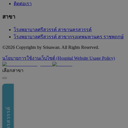
ติดต่อเรา
สาขา
โรงพยาบาลศรีสวรรค์ สาขานครสวรรค์
โรงพยาบาลศรีสวรรค์ สาขากรุงเทพมหานคร ราชพฤกษ์
©
2026
Copyrights by Srisawan. All Rights Reserved.
นโยบายการใช้งานเว็บไซต์ (Hospital Website Usage Policy)
เลือกสาขา
สาขานครสวรรค์