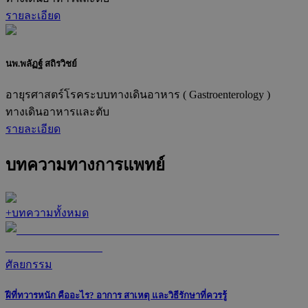
รายละเอียด
นพ.พลัฏฐ์ สถิรวิชย์
อายุรศาสตร์โรคระบบทางเดินอาหาร ( Gastroenterology )
ทางเดินอาหารและตับ
รายละเอียด
บทความทางการแพทย์
+
บทความทั้งหมด
ศัลยกรรม
ฝีที่ทวารหนัก คืออะไร? อาการ สาเหตุ และวิธีรักษาที่ควรรู้