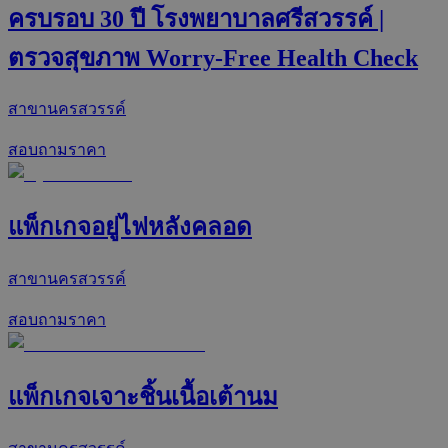
ครบรอบ 30 ปี โรงพยาบาลศรีสวรรค์ |
ตรวจสุขภาพ Worry-Free Health Check
สาขานครสวรรค์
สอบถามราคา
แพ็กเกจอยู่ไฟหลังคลอด
สาขานครสวรรค์
สอบถามราคา
แพ็กเกจเจาะชิ้นเนื้อเต้านม