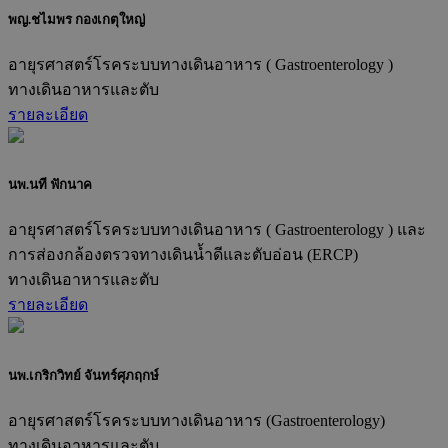
พญ.ชไมพร กองเกตุใหญ่
อายุรศาสตร์โรคระบบทางเดินอาหาร ( Gastroenterology )
ทางเดินอาหารและตับ
รายละเอียด
นพ.นที ฟักนาค
อายุรศาสตร์โรคระบบทางเดินอาหาร ( Gastroenterology ) และ
การส่องกล้องตรวจทางเดินน้ำดีและตับอ่อน (ERCP)
ทางเดินอาหารและตับ
รายละเอียด
นพ.เกริกวิทย์ จันทร์ศุภฤกษ์
อายุรศาสตร์โรคระบบทางเดินอาหาร (Gastroenterology)
ทางเดินอาหารและตับ