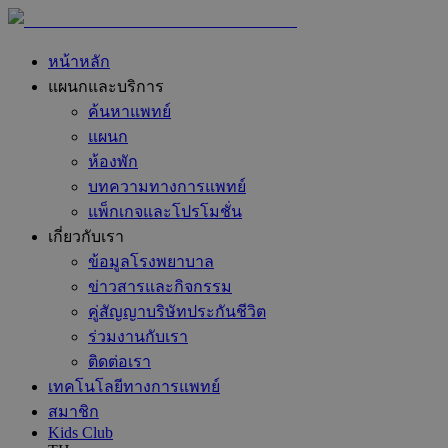
หน้าหลัก
แผนกและบริการ
ค้นหาแพทย์
แผนก
ห้องพัก
บทความทางการแพทย์
แพ็กเกจและโปรโมชั่น
เกี่ยวกับเรา
ข้อมูลโรงพยาบาล
ข่าวสารและกิจกรรม
คู่สัญญาบริษัทประกันชีวิต
ร่วมงานกับเรา
ติดต่อเรา
เทคโนโลยีทางการแพทย์
สมาชิก
Kids Club