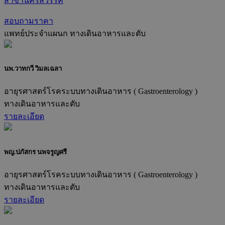
สาขานครสวรรค์
สอบถามราคา
แพทย์ประจำแผนก
ทางเดินอาหารและตับ
นพ.วาทกวี วิมลเฉลา
อายุรศาสตร์โรคระบบทางเดินอาหาร ( Gastroenterology )
ทางเดินอาหารและตับ
รายละเอียด
พญ.ปภัสกร นพจรูญศรี
อายุรศาสตร์โรคระบบทางเดินอาหาร ( Gastroenterology )
ทางเดินอาหารและตับ
รายละเอียด