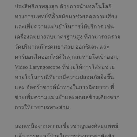
ประสิทธิภาพสูงสุด ด้วยการนำเทคโนโลยี
ทางการแพทย์ที่ล้ำสมัยมาช่วยลดความเสี่ยง
และเพิ่มความแม่นยำในการให้บริการ เช่น
เครื่องดมยาสลบมาตรฐานสูง ที่สามารถตรวจ
วัดปริมาณก๊าซดมยาสลบ ออกซิเจน และ
คาร์บอนไดออกไซด์ในทุกลมหายใจเข้าออก,
Video Laryngoscope ที่ช่วยให้การใส่ท่อช่วย
หายใจในกรณีที่ยากมีความปลอดภัยยิ่งขึ้น
และ อัลตร้าซาวด์นำทางในการฉีดยาชา ที่
ช่วยเพิ่มความแม่นยำและลดผลข้างเคียงจาก
การให้ยาชาเฉพาะส่วน
นอกเหนือจากความเชี่ยวชาญของศัลยแพทย์
แล้ว การดูแลผู้ป่วยในระหว่างการผ่าตัดยัง