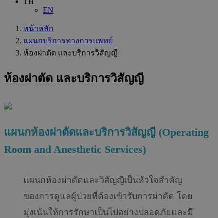
TH
EN
หน้าหลัก
แผนกบริการทางการแพทย์
ห้องผ่าตัด และบริการวิสัญญี
ห้องผ่าตัด และบริการวิสัญญี
แผนกห้องผ่าตัดและบริการวิสัญญี (Operating
Room and Anesthetic Services)
แผนกห้องผ่าตัดและวิสัญญีเป็นหัวใจสำคัญ
ของการดูแลผู้ป่วยที่ต้องเข้ารับการผ่าตัด โดย
มุ่งเน้นให้การรักษาเป็นไปอย่างปลอดภัยและมี