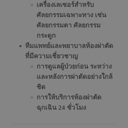
เครื่องเลเซอร์สำหรับ
ศัลยกรรมเฉพาะทาง
เช่น
ศัลยกรรมตา ศัลยกรรม
กระดูก
ทีมแพทย์และพยาบาลห้องผ่าตัด
ที่มีความเชี่ยวชาญ
การดูแลผู้ป่วยก่อน ระหว่าง
และหลังการผ่าตัดอย่างใกล้
ชิด
การให้บริการห้องผ่าตัด
ฉุกเฉิน 24 ชั่วโมง