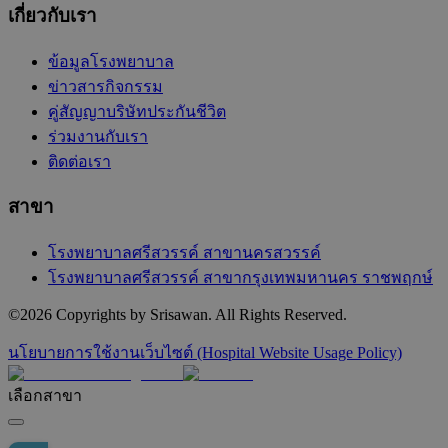
เกี่ยวกับเรา
ข้อมูลโรงพยาบาล
ข่าวสารกิจกรรม
คู่สัญญาบริษัทประกันชีวิต
ร่วมงานกับเรา
ติดต่อเรา
สาขา
โรงพยาบาลศรีสวรรค์ สาขานครสวรรค์
โรงพยาบาลศรีสวรรค์ สาขากรุงเทพมหานคร ราชพฤกษ์
©
2026
Copyrights by Srisawan. All Rights Reserved.
นโยบายการใช้งานเว็บไซต์ (Hospital Website Usage Policy)
เลือกสาขา