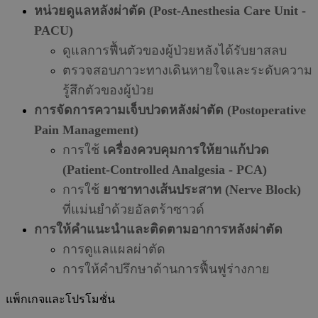
หน่วยดูแลหลังผ่าตัด (Post-Anesthesia Care Unit -
PACU)
ดูแลการฟื้นตัวของผู้ป่วยหลังได้รับยาสลบ
ตรวจสอบภาวะทางเดินหายใจและระดับความ
รู้สึกตัวของผู้ป่วย
การจัดการความเจ็บปวดหลังผ่าตัด (Postoperative
Pain Management)
การใช้
เครื่องควบคุมการให้ยาแก้ปวด
(Patient-Controlled Analgesia - PCA)
การใช้
ยาชาทางเส้นประสาท (Nerve Block)
ที่แม่นยำด้วยอัลตร้าซาวด์
การให้คำแนะนำและติดตามอาการหลังผ่าตัด
การดูแลแผลผ่าตัด
การให้คำปรึกษาด้านการฟื้นฟูร่างกาย
แพ็กเกจและโปรโมชั่น