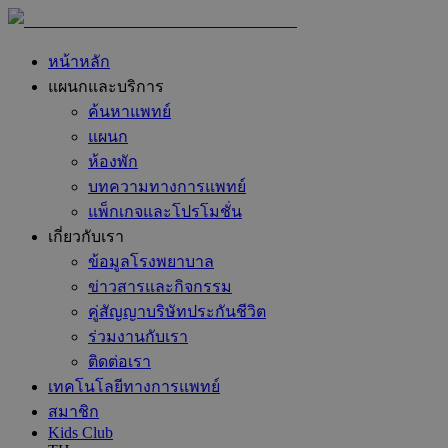
หน้าหลัก
แผนกและบริการ
ค้นหาแพทย์
แผนก
ห้องพัก
บทความทางการแพทย์
แพ็กเกจและโปรโมชั่น
เกี่ยวกับเรา
ข้อมูลโรงพยาบาล
ข่าวสารและกิจกรรม
คู่สัญญาบริษัทประกันชีวิต
ร่วมงานกับเรา
ติดต่อเรา
เทคโนโลยีทางการแพทย์
สมาชิก
Kids Club