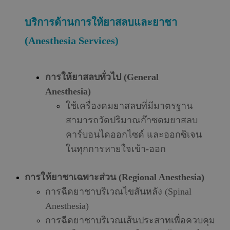
บริการด้านการให้ยาสลบและยาชา
(Anesthesia Services)
การให้ยาสลบทั่วไป (General
Anesthesia)
ใช้เครื่องดมยาสลบที่มีมาตรฐาน
สามารถวัดปริมาณก๊าซดมยาสลบ
คาร์บอนไดออกไซด์ และออกซิเจน
ในทุกการหายใจเข้า-ออก
การให้ยาชาเฉพาะส่วน (Regional Anesthesia)
การฉีดยาชาบริเวณไขสันหลัง (Spinal
Anesthesia)
การฉีดยาชาบริเวณเส้นประสาทเพื่อควบคุม