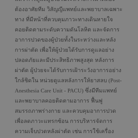
ต้องอาศัยทีม วิสัญญีแพทย์และพยาบาลเฉพาะ
ทาง ที่มีหน้าที่ควบคุมภาวะทางเดินหายใจ
คอยติดตามระดับความดันโลหิต และจัดการ
อาการปวดของผู้ป่วยทั้งในระหว่างและหลัง
การผ่าตัด เพื่อให้ผู้ป่วยได้รับการดูแลอย่าง
ปลอดภัยและมีประสิทธิภาพสูงสุด หลังการ
ผ่าตัด ผู้ป่วยจะได้รับการเฝ้าระวังอาการอย่าง
ใกล้ชิดใน หน่วยดูแลหลังการให้ยาสลบ (Post-
Anesthesia Care Unit - PACU) ซึ่งมีทีมแพทย์
และพยาบาลคอยติดตามอาการ ฟื้นฟู
สมรรถภาพร่างกาย และควบคุมอาการปวด
เพื่อลดภาวะแทรกซ้อน การบริหารจัดการ
ความเจ็บปวดหลังผ่าตัด เช่น การใช้เครื่อง