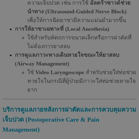
ความเจ็บปวด เช่น การใช้
อัลตร้าซาวด์ช่วย
นำทาง (Ultrasound-Guided Nerve Block)
เพื่อให้การฉีดยาชามีความแม่นยำมากขึ้น
การให้ยาชาเฉพาะที่ (Local Anesthesia)
ใช้สำหรับหัตถการขนาดเล็กหรือการผ่าตัดที่
ไม่ต้องการยาสลบ
การดูแลภาวะทางเดินหายใจขณะให้ยาสลบ
(Airway Management)
ใช้
Video Laryngoscope
สำหรับช่วยใส่ท่อช่วย
หายใจในกรณีที่ผู้ป่วยมีภาวะใส่ท่อช่วยหายใจ
ยาก
บริการดูแลภายหลังการผ่าตัดและการควบคุมความ
เจ็บปวด (Postoperative Care & Pain
Management)