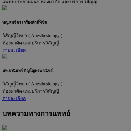
แพทย์ประจำแผนก
ห้องผ่าตัด และบริการวิสัญญี
พญ.สมจิตร เกรียงศักดิ์พิชิต
วิสัญญีวิทยา ( Anesthesiology )
ห้องผ่าตัด และบริการวิสัญญี
รายละเอียด
นพ.ธานินทร์ ภิญโญพรพาณิชย์
วิสัญญีวิทยา ( Anesthesiology )
ห้องผ่าตัด และบริการวิสัญญี
รายละเอียด
บทความทางการแพทย์