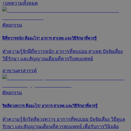
+
บทความทั้งหมด
ศัลยกรรม
ฝีที่ทวารหนัก คืออะไร? อาการ สาเหตุ และวิธีรักษาที่ควรรู้
ทำความรู้จักฝีที่ทวารหนัก อาการที่พบบ่อย สาเหตุ ปัจจัยเสี่ยง
วิธีรักษา และสัญญาณเตือนที่ควรรีบพบแพทย์
สาขานครสวรรค์
ศัลยกรรม
ริดสีดวงทวาร คืออะไร? อาการ สาเหตุ และวิธีรักษาที่ควรรู้
ทำความรู้จักริดสีดวงทวาร อาการที่พบบ่อย ปัจจัยเสี่ยง วิธีดูแล
รักษา และสัญญาณเตือนที่ควรพบแพทย์ เพื่อรับการวินิจฉัย