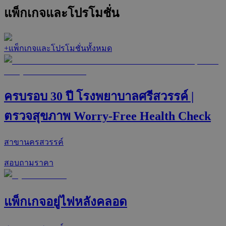
แพ็กเกจและโปรโมชั่น
+
แพ็กเกจและโปรโมชั่นทั้งหมด
ครบรอบ 30 ปี โรงพยาบาลศรีสวรรค์ |
ตรวจสุขภาพ Worry-Free Health Check
สาขานครสวรรค์
สอบถามราคา
แพ็กเกจอยู่ไฟหลังคลอด