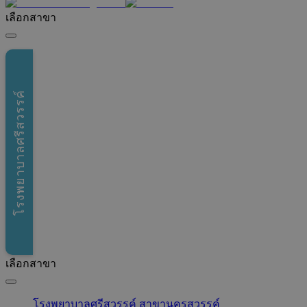
เลือกสาขา
โรงพยาบาลศรีสวรรค์
เลือกสาขา
โรงพยาบาลศรีสวรรค์ สาขานครสวรรค์