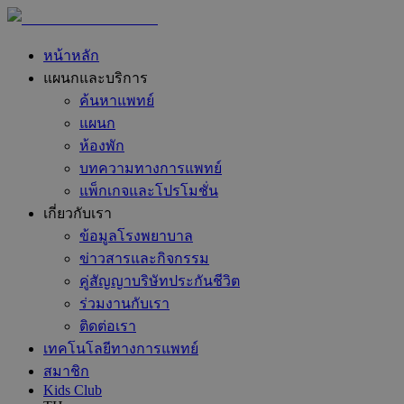
หน้าหลัก
แผนกและบริการ
ค้นหาแพทย์
แผนก
ห้องพัก
บทความทางการแพทย์
แพ็กเกจและโปรโมชั่น
เกี่ยวกับเรา
ข้อมูลโรงพยาบาล
ข่าวสารและกิจกรรม
คู่สัญญาบริษัทประกันชีวิต
ร่วมงานกับเรา
ติดต่อเรา
เทคโนโลยีทางการแพทย์
สมาชิก
Kids Club