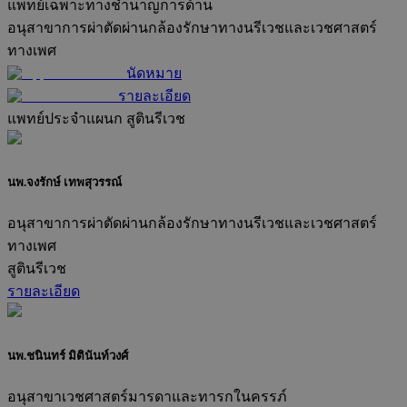
แพทย์เฉพาะทางชำนาญการด้าน
อนุสาขาการผ่าตัดผ่านกล้องรักษาทางนรีเวชและเวชศาสตร์
ทางเพศ
นัดหมาย
รายละเอียด
แพทย์ประจำแผนก
สูตินรีเวช
นพ.จงรักษ์ เทพสุวรรณ์
อนุสาขาการผ่าตัดผ่านกล้องรักษาทางนรีเวชและเวชศาสตร์
ทางเพศ
สูตินรีเวช
รายละเอียด
นพ.ชนินทร์ มิตินันท์วงศ์
อนุสาขาเวชศาสตร์มารดาและทารกในครรภ์