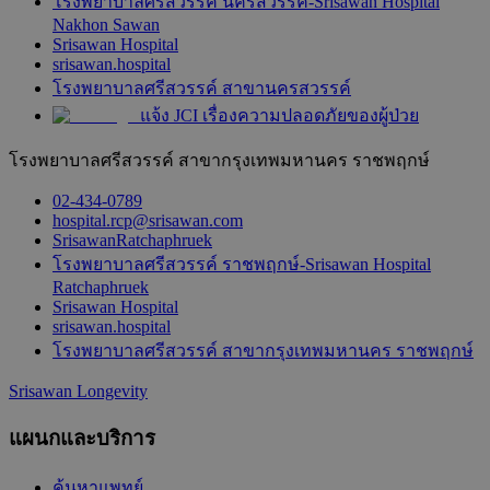
โรงพยาบาลศรีสวรรค์ นครสวรรค์-Srisawan Hospital
Nakhon Sawan
Srisawan Hospital
srisawan.hospital
โรงพยาบาลศรีสวรรค์ สาขานครสวรรค์
แจ้ง JCI เรื่องความปลอดภัยของผู้ป่วย
โรงพยาบาลศรีสวรรค์ สาขากรุงเทพมหานคร ราชพฤกษ์
02-434-0789
hospital.rcp@srisawan.com
SrisawanRatchaphruek
โรงพยาบาลศรีสวรรค์ ราชพฤกษ์-Srisawan Hospital
Ratchaphruek
Srisawan Hospital
srisawan.hospital
โรงพยาบาลศรีสวรรค์ สาขากรุงเทพมหานคร ราชพฤกษ์
Srisawan Longevity
แผนกและบริการ
ค้นหาแพทย์