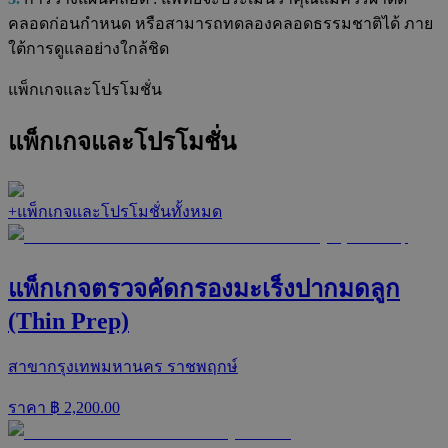
คลอดก่อนกำหนด หรือสามารถทดลองคลอดธรรมชาติได้ ภาย
ใต้การดูแลอย่างใกล้ชิด
แพ็กเกจและโปรโมชั่น
แพ็กเกจและโปรโมชั่น
+
แพ็กเกจและโปรโมชั่นทั้งหมด
แพ็กเกจตรวจคัดกรองมะเร็งปากมดลูก
(Thin Prep)
สาขากรุงเทพมหานคร ราชพฤกษ์
ราคา ฿
2,200.00