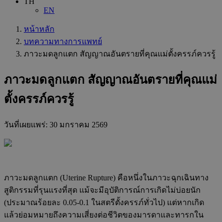
TH
EN
หน้าหลัก
บทความทางการแพทย์
ภาวะมดลูกแตก สัญญาณอันตรายที่คุณแม่ตั้งครรภ์ควรรู้
ภาวะมดลูกแตก สัญญาณอันตรายที่คุณแม่
ตั้งครรภ์ควรรู้
วันที่เผยแพร่:
30 มกราคม 2569
ภาวะมดลูกแตก (Uterine Rupture) คือหนึ่งในภาวะฉุกเฉินทาง
สูติกรรมที่รุนแรงที่สุด แม้จะมีอุบัติการณ์การเกิดไม่บ่อยนัก
(ประมาณร้อยละ 0.05-0.1 ในสตรีตั้งครรภ์ทั่วไป) แต่หากเกิด
แล้วย่อมหมายถึงความเสี่ยงต่อชีวิตของมารดาและทารกใน