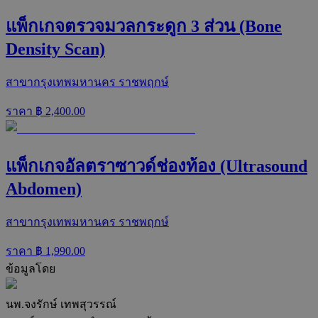
แพ็กเกจตรวจมวลกระดูก 3 ส่วน (Bone
Density Scan)
สาขากรุงเทพมหานคร ราชพฤกษ์
ราคา ฿
2,400.00
แพ็กเกจอัลตราซาวด์ช่องท้อง (Ultrasound
Abdomen)
สาขากรุงเทพมหานคร ราชพฤกษ์
ราคา ฿
1,990.00
ข้อมูลโดย
นพ.จงรักษ์ เทพสุวรรณ์