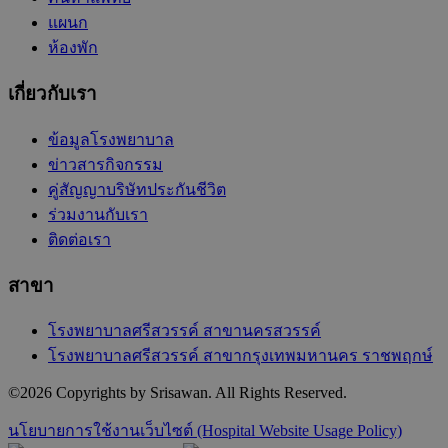
แผนก
ห้องพัก
เกี่ยวกับเรา
ข้อมูลโรงพยาบาล
ข่าวสารกิจกรรม
คู่สัญญาบริษัทประกันชีวิต
ร่วมงานกับเรา
ติดต่อเรา
สาขา
โรงพยาบาลศรีสวรรค์ สาขานครสวรรค์
โรงพยาบาลศรีสวรรค์ สาขากรุงเทพมหานคร ราชพฤกษ์
©
2026
Copyrights by Srisawan. All Rights Reserved.
นโยบายการใช้งานเว็บไซต์ (Hospital Website Usage Policy)