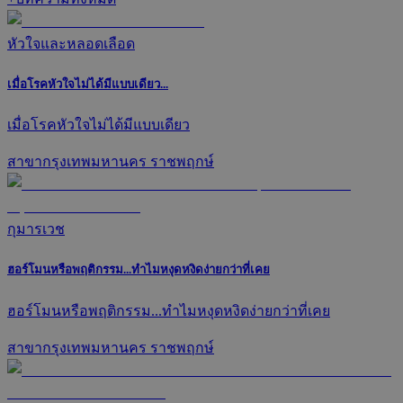
หัวใจและหลอดเลือด
เมื่อโรคหัวใจไม่ได้มีแบบเดียว...
เมื่อโรคหัวใจไม่ได้มีแบบเดียว
สาขากรุงเทพมหานคร ราชพฤกษ์
กุมารเวช
ฮอร์โมนหรือพฤติกรรม...ทำไมหงุดหงิดง่ายกว่าที่เคย
ฮอร์โมนหรือพฤติกรรม...ทำไมหงุดหงิดง่ายกว่าที่เคย
สาขากรุงเทพมหานคร ราชพฤกษ์