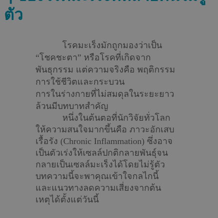
ตัว
โรคมะเร็งมักถูกมองว่าเป็น
“โชคชะตา” หรือโรคที่เกิดจาก
พันธุกรรม แต่ความจริงคือ พฤติกรรม
การใช้ชีวิตและกระบวน
การในร่างกายที่ไม่สมดุลในระยะยาว
ล้วนมีบทบาทสำคัญ
หนึ่งในต้นตอที่นักวิจัยทั่วโลก
ให้ความสนใจมากขึ้นคือ ภาวะอักเสบ
เรื้อรัง (Chronic Inflammation) ซึ่งอาจ
เป็นตัวเร่งให้เซลล์ปกติกลายพันธุ์จน
กลายเป็นเซลล์มะเร็งได้โดยไม่รู้ตัว
บทความนี้จะพาคุณเข้าใจกลไกนี้
และแนวทางลดความเสี่ยงจากต้น
เหตุได้ตั้งแต่วันนี้