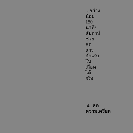
- อย่าง
น้อย
150
นาที/
สัปดาห์
ช่วย
ลด
สาร
อักเสบ
ใน
เลือด
ได้
จริง
4.
ลด
ความเครียด