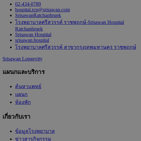
02-434-0789
hospital.rcp@srisawan.com
SrisawanRatchaphruek
โรงพยาบาลศรีสวรรค์ ราชพฤกษ์-Srisawan Hospital
Ratchaphruek
Srisawan Hospital
srisawan.hospital
โรงพยาบาลศรีสวรรค์ สาขากรุงเทพมหานคร ราชพฤกษ์
Srisawan Longevity
แผนกและบริการ
ค้นหาแพทย์
แผนก
ห้องพัก
เกี่ยวกับเรา
ข้อมูลโรงพยาบาล
ข่าวสารกิจกรรม