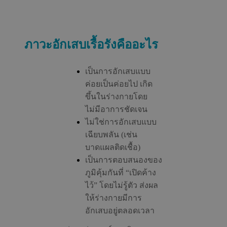
ภาวะอักเสบเรื้อรังคืออะไร
เป็นการอักเสบแบบ
ค่อยเป็นค่อยไป เกิด
ขึ้นในร่างกายโดย
ไม่มีอาการชัดเจน
ไม่ใช่การอักเสบแบบ
เฉียบพลัน (เช่น
บาดแผลติดเชื้อ)
เป็นการตอบสนองของ
ภูมิคุ้มกันที่ “เปิดค้าง
ไว้” โดยไม่รู้ตัว ส่งผล
ให้ร่างกายมีการ
อักเสบอยู่ตลอดเวลา