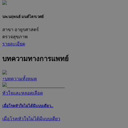
นพ.นฤพนธ์ มนต์ไตรเวศย์
สาขา อายุรศาสตร์
ตรวจสุขภาพ
รายละเอียด
บทความทางการแพทย์
+
บทความทั้งหมด
หัวใจและหลอดเลือด
เมื่อโรคหัวใจไม่ได้มีแบบเดียว...
เมื่อโรคหัวใจไม่ได้มีแบบเดียว