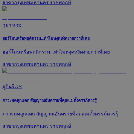
สาขากรุงเทพมหานคร ราชพฤกษ์
กุมารเวช
ฮอร์โมนหรือพฤติกรรม...ทำไมหงุดหงิดง่ายกว่าที่เคย
ฮอร์โมนหรือพฤติกรรม...ทำไมหงุดหงิดง่ายกว่าที่เคย
สาขากรุงเทพมหานคร ราชพฤกษ์
สูตินรีเวช
ภาวะมดลูกแตก สัญญาณอันตรายที่คุณแม่ตั้งครรภ์ควรรู้
ภาวะมดลูกแตก สัญญาณอันตรายที่คุณแม่ตั้งครรภ์ควรรู้
สาขากรุงเทพมหานคร ราชพฤกษ์