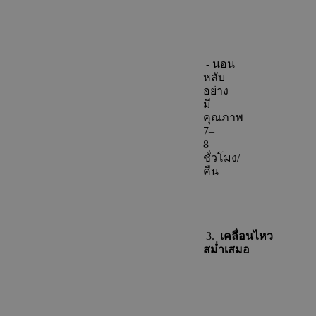
- นอน
หลับ
อย่าง
มี
คุณภาพ
7–
8
ชั่วโมง/
คืน
3.
เคลื่อนไหว
สม่ำเสมอ