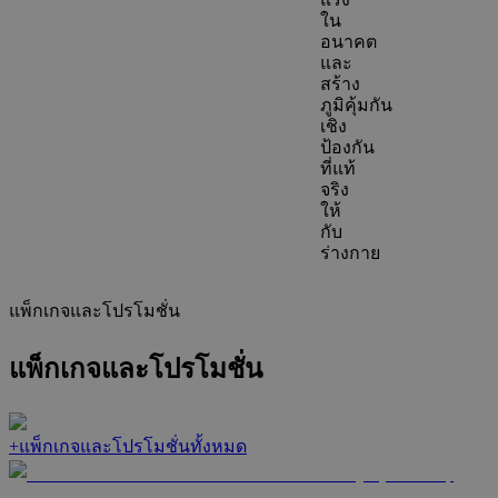
ใน
อนาคต
และ
สร้าง
ภูมิคุ้มกัน
เชิง
ป้องกัน
ที่แท้
จริง
ให้
กับ
ร่างกาย
แพ็กเกจและโปรโมชั่น
แพ็กเกจและโปรโมชั่น
+
แพ็กเกจและโปรโมชั่นทั้งหมด