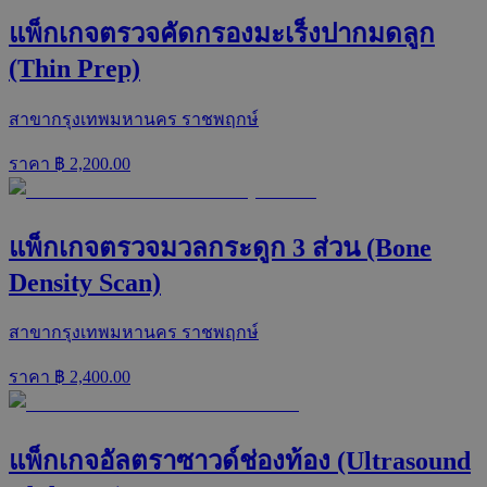
แพ็กเกจตรวจคัดกรองมะเร็งปากมดลูก
(Thin Prep)
สาขากรุงเทพมหานคร ราชพฤกษ์
ราคา ฿
2,200.00
แพ็กเกจตรวจมวลกระดูก 3 ส่วน (Bone
Density Scan)
สาขากรุงเทพมหานคร ราชพฤกษ์
ราคา ฿
2,400.00
แพ็กเกจอัลตราซาวด์ช่องท้อง (Ultrasound