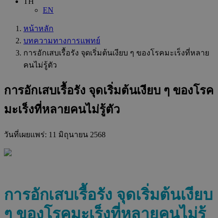
TH
EN
หน้าหลัก
บทความทางการแพทย์
การอักเสบเรื้อรัง จุดเริ่มต้นเงียบ ๆ ของโรคมะเร็งที่หลาย
คนไม่รู้ตัว
การอักเสบเรื้อรัง จุดเริ่มต้นเงียบ ๆ ของโรค
มะเร็งที่หลายคนไม่รู้ตัว
วันที่เผยแพร่:
11 มิถุนายน 2568
การอักเสบเรื้อรัง จุดเริ่มต้นเงียบ
ๆ ของโรคมะเร็งที่หลายคนไม่รู้