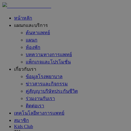
หน้าหลัก
แผนกและบริการ
ค้นหาแพทย์
แผนก
ห้องพัก
บทความทางการแพทย์
แพ็กเกจและโปรโมชั่น
เกี่ยวกับเรา
ข้อมูลโรงพยาบาล
ข่าวสารและกิจกรรม
คู่สัญญาบริษัทประกันชีวิต
ร่วมงานกับเรา
ติดต่อเรา
เทคโนโลยีทางการแพทย์
สมาชิก
Kids Club