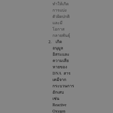
ทำให้เกิด
การแบ่ง
ตัวผิดปกติ
และมี
โอกาส
กลายพันธุ์
เกิด
อนุมูล
อิสระและ
ความเสีย
หายของ
DNA
สาร
เคมีจาก
กระบวนการ
อักเสบ
เช่น
Reactive
Oxygen