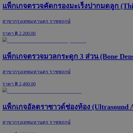
แพ็กเกจตรวจคัดกรองมะเร็งปากมดลูก (Thi
สาขากรุงเทพมหานคร ราชพฤกษ์
ราคา ฿
2,200.00
แพ็กเกจตรวจมวลกระดูก 3 ส่วน (Bone Dens
สาขากรุงเทพมหานคร ราชพฤกษ์
ราคา ฿
2,400.00
แพ็กเกจอัลตราซาวด์ช่องท้อง (Ultrasound
สาขากรุงเทพมหานคร ราชพฤกษ์