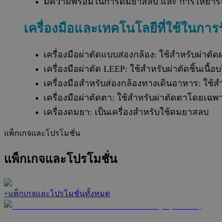
มีความพร้อมในการดมยาสลบ และ การให้ยาระงั
เครื่องมือและเทคโนโลยีที่ใช้ในการ
เครื่องมือผ่าตัดแบบส่องกล้อง: ใช้สำหรับผ่าตัด
เครื่องมือผ่าตัด LEEP: ใช้สำหรับผ่าตัดชิ้นเน
เครื่องมือสำหรับส่องกล้องทางเดินอาหาร: ใช้
เครื่องมือผ่าตัดตา: ใช้สำหรับผ่าตัดตาโดยเฉพ
เครื่องดมยา: เป็นเครื่องสำหรับใช้ดมยาสลบ
แพ็กเกจและโปรโมชั่น
แพ็กเกจและโปรโมชั่น
+
แพ็กเกจและโปรโมชั่นทั้งหมด