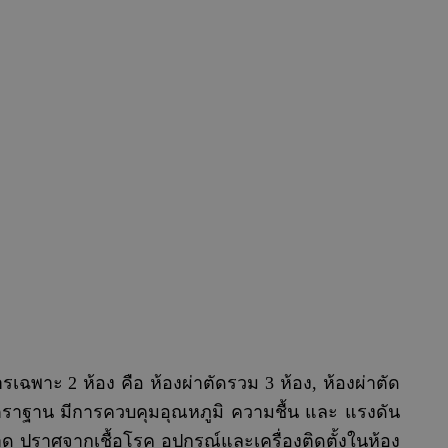
ฉพาะ 2 ห้อง คือ ห้องผ่าตัดรวม 3 ห้อง, ห้องผ่าตัด
ตราฐาน มีการควบคุมอุณหภูมิ ความชื้น และ แรงดัน
ปราศจากเชื้อโรค อุปกรณ์และเครื่องติดตั้งในห้อง