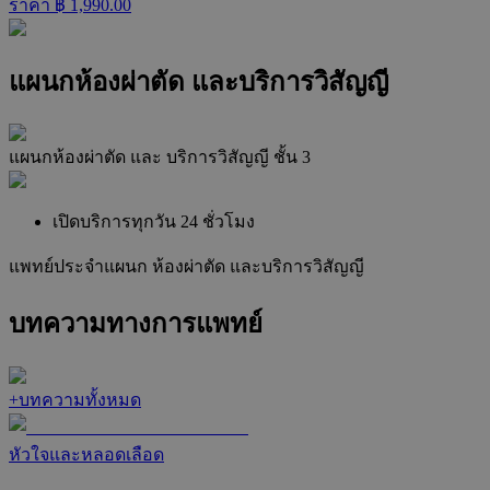
ราคา ฿
1,990.00
แผนกห้องผ่าตัด และบริการวิสัญญี
แผนกห้องผ่าตัด และ บริการวิสัญญี ชั้น 3
เปิดบริการทุกวัน 24 ชั่วโมง
แพทย์ประจำแผนก
ห้องผ่าตัด และบริการวิสัญญี
บทความทางการแพทย์
+
บทความทั้งหมด
หัวใจและหลอดเลือด