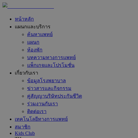
หน้าหลัก
แผนกและบริการ
ค้นหาแพทย์
แผนก
ห้องพัก
บทความทางการแพทย์
แพ็กเกจและโปรโมชั่น
เกี่ยวกับเรา
ข้อมูลโรงพยาบาล
ข่าวสารและกิจกรรม
คู่สัญญาบริษัทประกันชีวิต
ร่วมงานกับเรา
ติดต่อเรา
เทคโนโลยีทางการแพทย์
สมาชิก
Kids Club