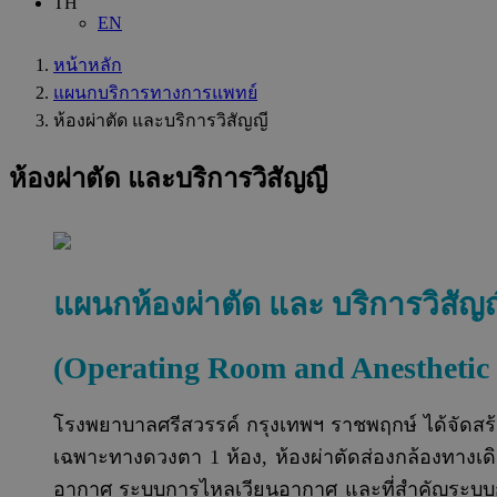
TH
EN
หน้าหลัก
แผนกบริการทางการแพทย์
ห้องผ่าตัด และบริการวิสัญญี
ห้องผ่าตัด และบริการวิสัญญี
แผนกห้องผ่าตัด และ บริการวิสัญ
(Operating Room and Anesthetic 
โรงพยาบาลศรีสวรรค์ กรุงเทพฯ ราชพฤกษ์ ได้จัดสร้า
เฉพาะทางดวงตา 1 ห้อง, ห้องผ่าตัดส่องกล้องทางเ
อากาศ ระบบการไหลเวียนอากาศ และที่สำคัญระบบการ