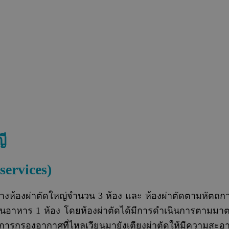
ญี
services)
งห้องผ่าตัดใหญ่จำนวน 3 ห้อง และ ห้องผ่าตัดตามหัตถการเ
ดินอาหาร 1 ห้อง โดยห้องผ่าตัดได้มีการดำเนินการตามมา
กรองอากาศที่ไหลเวียนมายังเตียงผ่าตัดให้มีความสะอาด 