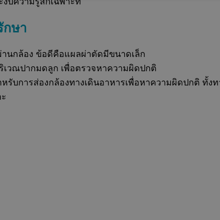
บความรู้สึกเฉพาะที่
รักษา
ผ่านกล้อง ข้อดีคือแผลผ่าตัดมีขนาดเล็ก
ื้อบริเวณปากมดลูก เพื่อตรวจหาความผิดปกติ
สำหรับการส่องกล้องทางเดินอาหารเพื่อหาความผิดปกติ ทั้
าะ