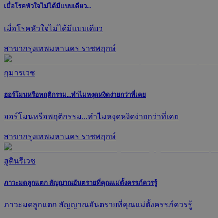
เมื่อโรคหัวใจไม่ได้มีแบบเดียว...
เมื่อโรคหัวใจไม่ได้มีแบบเดียว
สาขากรุงเทพมหานคร ราชพฤกษ์
กุมารเวช
ฮอร์โมนหรือพฤติกรรม...ทำไมหงุดหงิดง่ายกว่าที่เคย
ฮอร์โมนหรือพฤติกรรม...ทำไมหงุดหงิดง่ายกว่าที่เคย
สาขากรุงเทพมหานคร ราชพฤกษ์
สูตินรีเวช
ภาวะมดลูกแตก สัญญาณอันตรายที่คุณแม่ตั้งครรภ์ควรรู้
ภาวะมดลูกแตก สัญญาณอันตรายที่คุณแม่ตั้งครรภ์ควรรู้