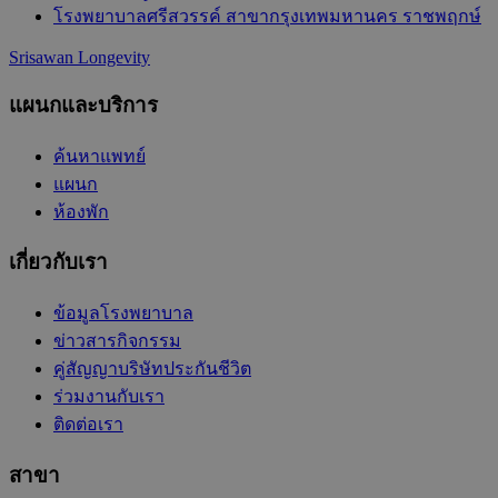
โรงพยาบาลศรีสวรรค์ สาขากรุงเทพมหานคร ราชพฤกษ์
Srisawan Longevity
แผนกและบริการ
ค้นหาแพทย์
แผนก
ห้องพัก
เกี่ยวกับเรา
ข้อมูลโรงพยาบาล
ข่าวสารกิจกรรม
คู่สัญญาบริษัทประกันชีวิต
ร่วมงานกับเรา
ติดต่อเรา
สาขา