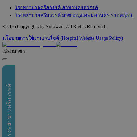
โรงพยาบาลศรีสวรรค์ สาขานครสวรรค์
โรงพยาบาลศรีสวรรค์ สาขากรุงเทพมหานคร ราชพฤกษ์
©
2026
Copyrights by Srisawan. All Rights Reserved.
นโยบายการใช้งานเว็บไซต์ (Hospital Website Usage Policy)
เลือกสาขา
โรงพยาบาลศรีสวรรค์