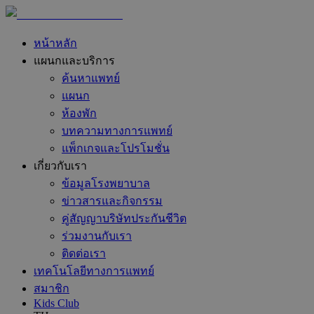
หน้าหลัก
แผนกและบริการ
ค้นหาแพทย์
แผนก
ห้องพัก
บทความทางการแพทย์
แพ็กเกจและโปรโมชั่น
เกี่ยวกับเรา
ข้อมูลโรงพยาบาล
ข่าวสารและกิจกรรม
คู่สัญญาบริษัทประกันชีวิต
ร่วมงานกับเรา
ติดต่อเรา
เทคโนโลยีทางการแพทย์
สมาชิก
Kids Club