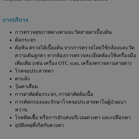
การบริการ
การตรวจสุขภาพดวงตาและวัดสายตาเบื้องต้น
ต้อกระจก
ต้อหิน ตรวจได้เบื้องต้น จากการตรวจโดยใช้กล้องและวัด
ความดันลูกตา หากต้องการตรวจละเอียดต้องใช้เครื่องมือ
เพิ่มเติม
(
เช่น เครื่อง
OTC scan,
เครื่องตรวจลานสายตา
)
โรคจอประสาทตา
ตาแห้ง
วุ้นตาเสื่อม
การผ่าตัดต้อกระจก
,
การผ่าตัดต้อเนื้อ
การคัดกรองและรักษาโรคจอประสาทตาในผู้ป่วยเบา
หวาน
โรคติดเชื้อ หรือการอักเสบบริเวณดวงตา และเปลือกตา
อุบัติเหตุที่เกิดกับดวงตา