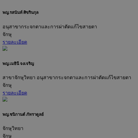
พญ.รสนันท์ ศิขรินกุล
อนุสาขากระจกตาและการผ่าตัดแก้ไขสายตา
จักษุ
รายละเอียด
พญ.เมธินี จงเจริญ
สาขาจักษุวิทยา อนุสาขากระจกตาและการผ่าตัดแก้ไขสายตา
จักษุ
รายละเอียด
พญ.ชนิกานต์ ภัทราดูลย์
จักษุวิทยา
จักษุ