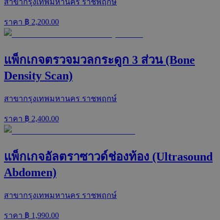
สาขากรุงเทพมหานคร ราชพฤกษ์
ราคา ฿
2,200.00
แพ็กเกจตรวจมวลกระดูก 3 ส่วน (Bone
Density Scan)
สาขากรุงเทพมหานคร ราชพฤกษ์
ราคา ฿
2,400.00
แพ็กเกจอัลตราซาวด์ช่องท้อง (Ultrasound
Abdomen)
สาขากรุงเทพมหานคร ราชพฤกษ์
ราคา ฿
1,990.00