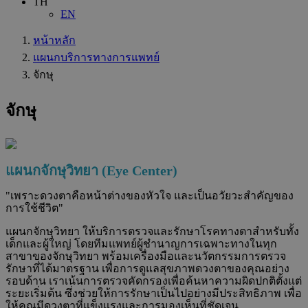
TH
EN
หน้าหลัก
แผนกบริการทางการแพทย์
จักษุ
จักษุ
แผนกจักษุวิทยา (
Eye Center)
"
เพราะดวงตาคือหน้าต่างของหัวใจ และเป็นอวัยวะสำคัญของ
การใช้ชีวิต"
แผนกจักษุวิทยา ให้บริการตรวจและรักษาโรคทางตาสำหรับทั้ง
เด็กและผู้ใหญ่ โดยทีมแพทย์ผู้ชำนาญการเฉพาะทางในทุก
สาขาของจักษุวิทยา พร้อมเครื่องมือและนวัตกรรมการตรวจ
รักษาที่ได้มาตรฐาน เพื่อการดูแลสุขภาพดวงตาของคุณอย่าง
รอบด้าน เราเน้นการตรวจคัดกรองเพื่อค้นหาความผิดปกติตั้งแต่
ระยะเริ่มต้น ซึ่งช่วยให้การรักษาเป็นไปอย่างมีประสิทธิภาพ เพื่อ
ให้คุณมีดวงตาที่แข็งแรงและการมองเห็นที่ชัดเจน