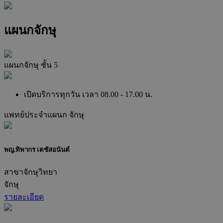
แผนกจักษุ
แผนกจักษุ ชั้น 5
เปิดบริการทุกวัน เวลา 08.00 - 17.00 น.
แพทย์ประจำแผนก
จักษุ
พญ.ทิพากร เตชัสอนันต์
สาขาจักษุวิทยา
จักษุ
รายละเอียด