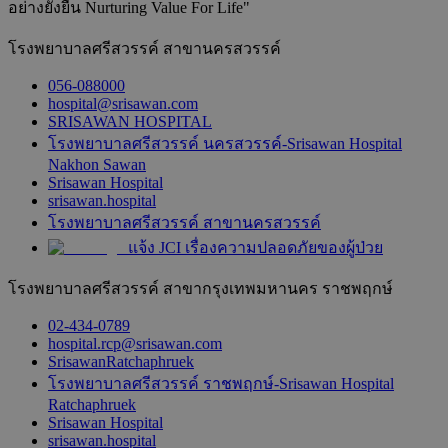
อย่างยั่งยืน Nurturing Value For Life"
โรงพยาบาลศรีสวรรค์ สาขานครสวรรค์
056-088000
hospital@srisawan.com
SRISAWAN HOSPITAL
โรงพยาบาลศรีสวรรค์ นครสวรรค์-Srisawan Hospital
Nakhon Sawan
Srisawan Hospital
srisawan.hospital
โรงพยาบาลศรีสวรรค์ สาขานครสวรรค์
แจ้ง JCI เรื่องความปลอดภัยของผู้ป่วย
โรงพยาบาลศรีสวรรค์ สาขากรุงเทพมหานคร ราชพฤกษ์
02-434-0789
hospital.rcp@srisawan.com
SrisawanRatchaphruek
โรงพยาบาลศรีสวรรค์ ราชพฤกษ์-Srisawan Hospital
Ratchaphruek
Srisawan Hospital
srisawan.hospital