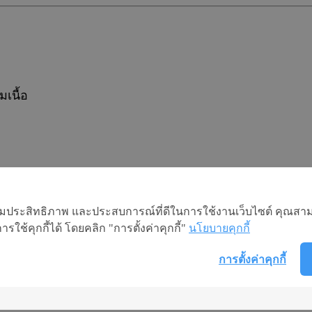
เนื้อ
อเพิ่มประสิทธิภาพ และประสบการณ์ที่ดีในการใช้งานเว็บไซต์ คุณสาม
ใช้คุกกี้ได้ โดยคลิก "การตั้งค่าคุกกี้"
นโยบายคุกกี้
การตั้งค่าคุกกี้