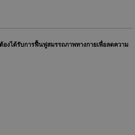
ป็นต้องได้รับการฟื้นฟูสมรรถภาพทางกายเพื่อลดความ