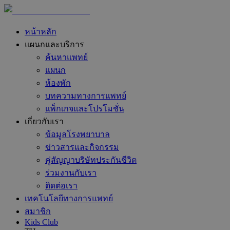
หน้าหลัก
แผนกและบริการ
ค้นหาแพทย์
แผนก
ห้องพัก
บทความทางการแพทย์
แพ็กเกจและโปรโมชั่น
เกี่ยวกับเรา
ข้อมูลโรงพยาบาล
ข่าวสารและกิจกรรม
คู่สัญญาบริษัทประกันชีวิต
ร่วมงานกับเรา
ติดต่อเรา
เทคโนโลยีทางการแพทย์
สมาชิก
Kids Club