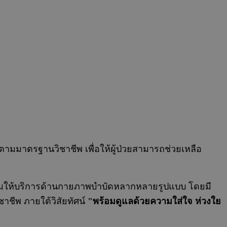
ตามมาตรฐานวิชาชีพ เพื่อให้ผู้ป่วยสามารถช่วยเหลือ
้อมให้บริการด้านกายภาพบำบัดหลากหลายรูปแบบ โดยมี
าชีพ ภายใต้วิสัยทัศน์
"พร้อมดูแลด้วยความใส่ใจ ห่วงใย