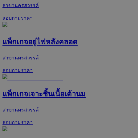
สาขานครสวรรค์
สอบถามราคา
แพ็กเกจอยู่ไฟหลังคลอด
สาขานครสวรรค์
สอบถามราคา
แพ็กเกจเจาะชิ้นเนื้อเต้านม
สาขานครสวรรค์
สอบถามราคา