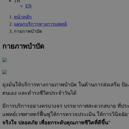
TH
EN
หน้าหลัก
แผนกบริการทางการแพทย์
กายภาพบำบัด
กายภาพบำบัด
มุ่งมั่นให้บริการทางกายภาพบำบัด ในด้านการส่งเสริม ป้
ตนเอง และดำรงชีวิตประจำวันได้
มีการบริการอย่างครบวงจร บรรยากาศสะดวกสบาย ที่ประ
แพทย์เวชศาสตร์ฟื้นฟูให้การตรวจประเมิน ให้การวินิจฉัย
จริงใจ ปลอดภัย เพื่อยกระดับคุณภาพชีวิตที่ดีขึ้น"