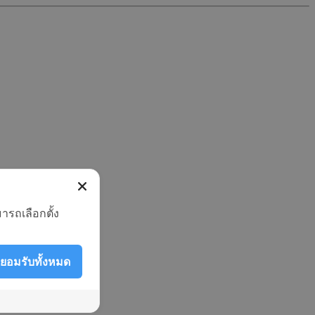
ารถเลือกตั้ง
ยอมรับทั้งหมด