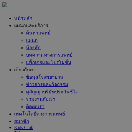
หน้าหลัก
แผนกและบริการ
ค้นหาแพทย์
แผนก
ห้องพัก
บทความทางการแพทย์
แพ็กเกจและโปรโมชั่น
เกี่ยวกับเรา
ข้อมูลโรงพยาบาล
ข่าวสารและกิจกรรม
คู่สัญญาบริษัทประกันชีวิต
ร่วมงานกับเรา
ติดต่อเรา
เทคโนโลยีทางการแพทย์
สมาชิก
Kids Club