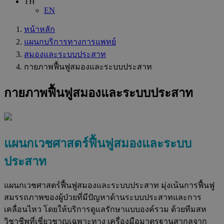
TH
EN
หน้าหลัก
แผนกบริการทางการแพทย์
สมองและระบบประสาท
กายภาพฟื้นฟูสมองและระบบประสาท
กายภาพฟื้นฟูสมองและระบบประสาท
แผนกเวชศาสตร์ฟื้นฟูสมองและระบบ
ประสาท
แผนกเวชศาสตร์ฟื้นฟูสมองและระบบประสาท มุ่งเน้นการฟื้นฟู
สมรรถภาพของผู้ป่วยที่มีปัญหาด้านระบบประสาทและการ
เคลื่อนไหว โดยให้บริการดูแลรักษาแบบองค์รวม ด้วยทีมสห
วิชาชีพที่เชี่ยวชาญเฉพาะทาง เครื่องมือมาตรฐานสากลจาก