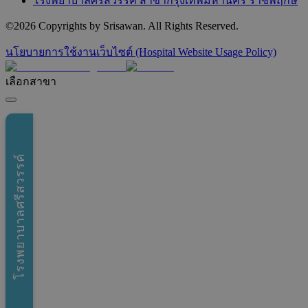
โรงพยาบาลศรีสวรรค์ สาขากรุงเทพมหานคร ราชพฤกษ์
©
2026
Copyrights by Srisawan. All Rights Reserved.
นโยบายการใช้งานเว็บไซต์ (Hospital Website Usage Policy)
เลือกสาขา
โรงพยาบาลศรีสวรรค์