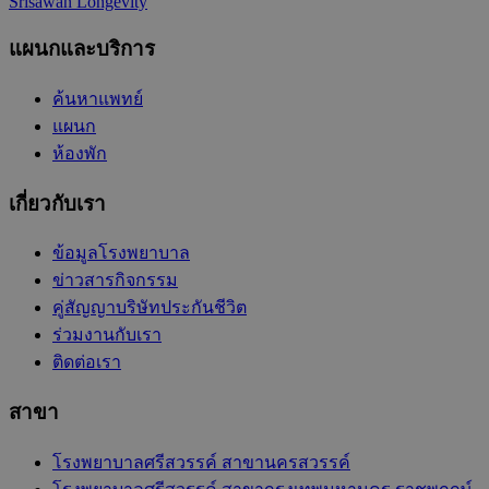
Srisawan Longevity
แผนกและบริการ
ค้นหาแพทย์
แผนก
ห้องพัก
เกี่ยวกับเรา
ข้อมูลโรงพยาบาล
ข่าวสารกิจกรรม
คู่สัญญาบริษัทประกันชีวิต
ร่วมงานกับเรา
ติดต่อเรา
สาขา
โรงพยาบาลศรีสวรรค์ สาขานครสวรรค์