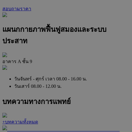
สอบถามราคา
แผนกกายภาพฟื้นฟูสมองและระบบ
ประสาท
อาคาร A ชั้น 9
วันจันทร์ - ศุกร์ เวลา 08.00 - 16.00 น.
วันเสาร์ 08.00 - 12.00 น.
บทความทางการแพทย์
+
บทความทั้งหมด