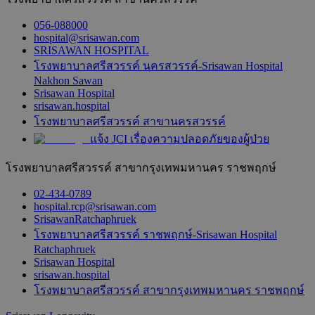
056-088000
hospital@srisawan.com
SRISAWAN HOSPITAL
โรงพยาบาลศรีสวรรค์ นครสวรรค์-Srisawan Hospital
Nakhon Sawan
Srisawan Hospital
srisawan.hospital
โรงพยาบาลศรีสวรรค์ สาขานครสวรรค์
แจ้ง JCI เรื่องความปลอดภัยของผู้ป่วย
โรงพยาบาลศรีสวรรค์ สาขากรุงเทพมหานคร ราชพฤกษ์
02-434-0789
hospital.rcp@srisawan.com
SrisawanRatchaphruek
โรงพยาบาลศรีสวรรค์ ราชพฤกษ์-Srisawan Hospital
Ratchaphruek
Srisawan Hospital
srisawan.hospital
โรงพยาบาลศรีสวรรค์ สาขากรุงเทพมหานคร ราชพฤกษ์