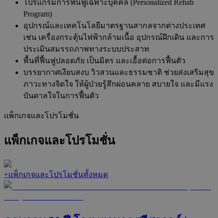
โปรแกรมการฟื้นฟูเฉพาะบุคคล (Personalized Rehab
Program)
อุปกรณ์และเทคโนโลยีมาตรฐานสากลจากต่างประเทศ
เช่น เครื่องกระตุ้นไฟฟ้ากล้ามเนื้อ อุปกรณ์ฝึกเดิน และการ
ประเมินสมรรถภาพทางระบบประสาท
พื้นที่ฟื้นฟูปลอดภัย เป็นมิตร และเอื้อต่อการฟื้นตัว
บรรยากาศเงียบสงบ วิวสวนและธรรมชาติ ช่วยส่งเสริมสุข
ภาวะทางจิตใจ ให้ผู้ป่วยรู้สึกผ่อนคลาย สบายใจ และมีแรง
บันดาลใจในการฟื้นตัว
แพ็กเกจและโปรโมชั่น
แพ็กเกจและโปรโมชั่น
+
แพ็กเกจและโปรโมชั่นทั้งหมด