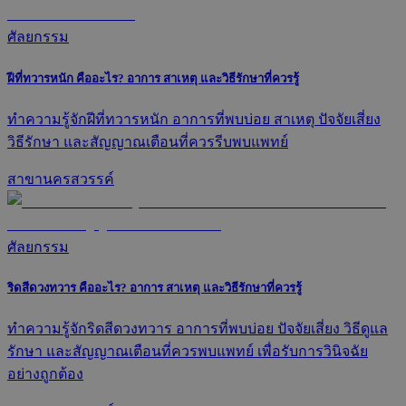
ศัลยกรรม
ฝีที่ทวารหนัก คืออะไร? อาการ สาเหตุ และวิธีรักษาที่ควรรู้
ทำความรู้จักฝีที่ทวารหนัก อาการที่พบบ่อย สาเหตุ ปัจจัยเสี่ยง
วิธีรักษา และสัญญาณเตือนที่ควรรีบพบแพทย์
สาขานครสวรรค์
ศัลยกรรม
ริดสีดวงทวาร คืออะไร? อาการ สาเหตุ และวิธีรักษาที่ควรรู้
ทำความรู้จักริดสีดวงทวาร อาการที่พบบ่อย ปัจจัยเสี่ยง วิธีดูแล
รักษา และสัญญาณเตือนที่ควรพบแพทย์ เพื่อรับการวินิจฉัย
อย่างถูกต้อง