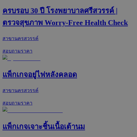
ครบรอบ 30 ปี โรงพยาบาลศรีสวรรค์ |
ตรวจสุขภาพ Worry-Free Health Check
สาขานครสวรรค์
สอบถามราคา
แพ็กเกจอยู่ไฟหลังคลอด
สาขานครสวรรค์
สอบถามราคา
แพ็กเกจเจาะชิ้นเนื้อเต้านม