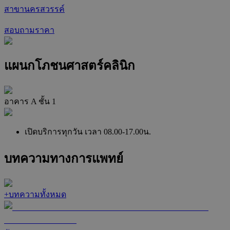
สาขานครสวรรค์
สอบถามราคา
แผนกโภชนศาสตร์คลินิก
อาคาร A ชั้น 1
เปิดบริการทุกวัน เวลา 08.00-17.00น.
บทความทางการแพทย์
+
บทความทั้งหมด