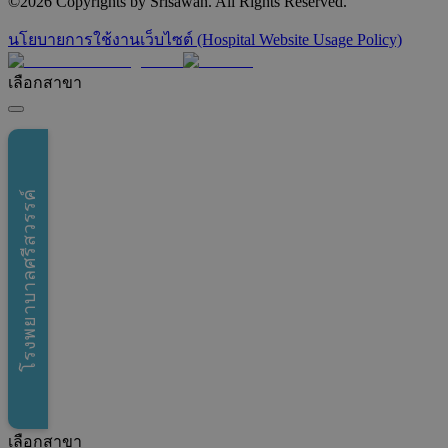
©
2026
Copyrights by Srisawan. All Rights Reserved.
นโยบายการใช้งานเว็บไซต์ (Hospital Website Usage Policy)
เลือกสาขา
โรงพยาบาลศรีสวรรค์
เลือกสาขา