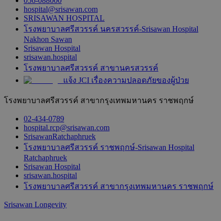
056-088000
hospital@srisawan.com
SRISAWAN HOSPITAL
โรงพยาบาลศรีสวรรค์ นครสวรรค์-Srisawan Hospital
Nakhon Sawan
Srisawan Hospital
srisawan.hospital
โรงพยาบาลศรีสวรรค์ สาขานครสวรรค์
แจ้ง JCI เรื่องความปลอดภัยของผู้ป่วย
โรงพยาบาลศรีสวรรค์ สาขากรุงเทพมหานคร ราชพฤกษ์
02-434-0789
hospital.rcp@srisawan.com
SrisawanRatchaphruek
โรงพยาบาลศรีสวรรค์ ราชพฤกษ์-Srisawan Hospital
Ratchaphruek
Srisawan Hospital
srisawan.hospital
โรงพยาบาลศรีสวรรค์ สาขากรุงเทพมหานคร ราชพฤกษ์
Srisawan Longevity