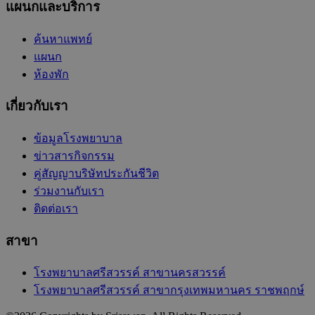
แผนกและบริการ
ค้นหาแพทย์
แผนก
ห้องพัก
เกี่ยวกับเรา
ข้อมูลโรงพยาบาล
ข่าวสารกิจกรรม
คู่สัญญาบริษัทประกันชีวิต
ร่วมงานกับเรา
ติดต่อเรา
สาขา
โรงพยาบาลศรีสวรรค์ สาขานครสวรรค์
โรงพยาบาลศรีสวรรค์ สาขากรุงเทพมหานคร ราชพฤกษ์