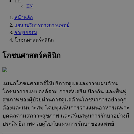
TH
EN
หน้าหลัก
แผนกบริการทางการแพทย์
อายุรกรรม
โภชนศาสตร์คลินิก
โภชนศาสตร์คลินิก
แผนกโภชนศาสตร์ให้บริการดูแลและวางแผนด้าน
โภชนาการแบบองค์รวม การส่งเสริม ป้องกัน และฟื้นฟู
สุขภาพของผู้ป่วยผ่านการดูแลด้านโภชนาการอย่างถูก
ต้องและเหมาะสม โดยมุ่งเน้นการวางแผนอาหารเฉพาะ
บุคคลตามสภาวะสุขภาพ และสนับสนุนการรักษาอย่างมี
ประสิทธิภาพควบคู่ไปกับแผนการรักษาของแพทย์