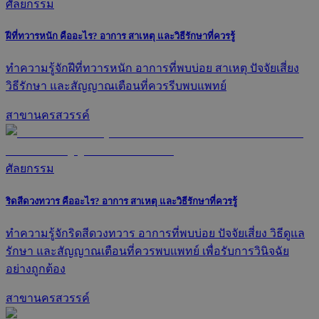
ศัลยกรรม
ฝีที่ทวารหนัก คืออะไร? อาการ สาเหตุ และวิธีรักษาที่ควรรู้
ทำความรู้จักฝีที่ทวารหนัก อาการที่พบบ่อย สาเหตุ ปัจจัยเสี่ยง
วิธีรักษา และสัญญาณเตือนที่ควรรีบพบแพทย์
สาขานครสวรรค์
ศัลยกรรม
ริดสีดวงทวาร คืออะไร? อาการ สาเหตุ และวิธีรักษาที่ควรรู้
ทำความรู้จักริดสีดวงทวาร อาการที่พบบ่อย ปัจจัยเสี่ยง วิธีดูแล
รักษา และสัญญาณเตือนที่ควรพบแพทย์ เพื่อรับการวินิจฉัย
อย่างถูกต้อง
สาขานครสวรรค์