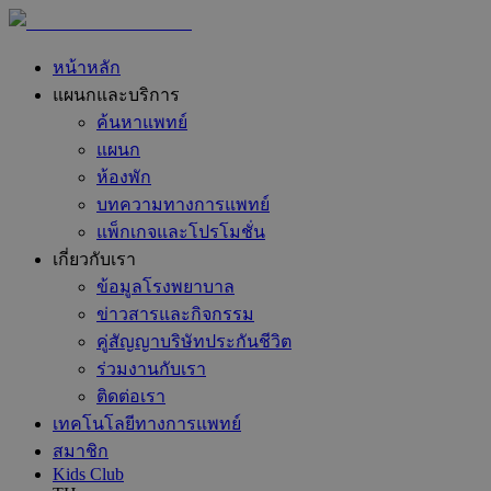
หน้าหลัก
แผนกและบริการ
ค้นหาแพทย์
แผนก
ห้องพัก
บทความทางการแพทย์
แพ็กเกจและโปรโมชั่น
เกี่ยวกับเรา
ข้อมูลโรงพยาบาล
ข่าวสารและกิจกรรม
คู่สัญญาบริษัทประกันชีวิต
ร่วมงานกับเรา
ติดต่อเรา
เทคโนโลยีทางการแพทย์
สมาชิก
Kids Club